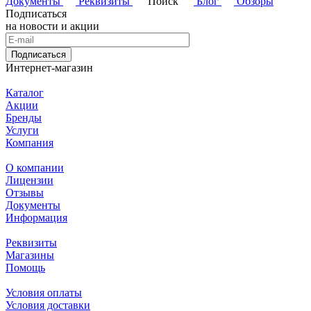
Документы
Реквизиты
Поиск
Блог
Обзоры
Подписаться
на новости и акции
Подписаться
Интернет-магазин
Каталог
Акции
Бренды
Услуги
Компания
О компании
Лицензии
Отзывы
Документы
Информация
Реквизиты
Магазины
Помощь
Условия оплаты
Условия доставки