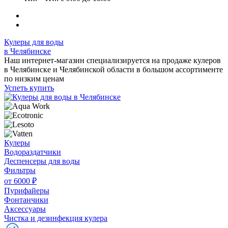
Кулеры для воды
в Челябинске
Наш интернет-магазин специализируется на продаже кулеров
в Челябинске и Челябинской области в большом ассортименте
по низким ценам
Успеть купить
Кулеры
Водораздатчики
Деспенсеры для воды
Фильтры
от 6000 ₽
Пурифайеры
Фонтанчики
Аксессуары
Чистка и дезинфекция кулера