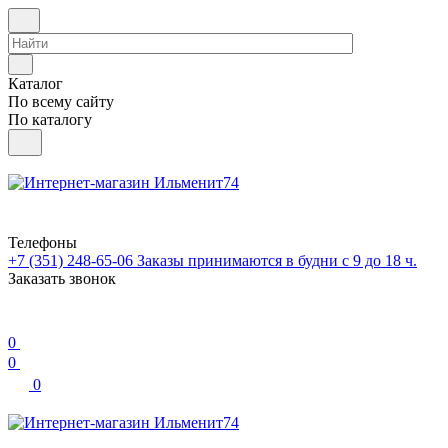
Каталог
По всему сайту
По каталогу
Телефоны
+7 (351) 248-65-06
Заказы принимаются в будни с 9 до 18 ч.
Заказать звонок
0
0
0