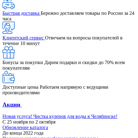
Быстрая доставка
Бережно доставляем товары по России за 24
часа
Клиентский сервис
Отвечаем на вопросы покупателей в
течение 10 минут
Бонусы за покупки
Дарим подарки и скидки до 70% всем
покупателям
Доступные цены
Работаем напрямую с ведущими
производителями
Акции
Новая услуга! Чистка кулеров для воды в Челябинске!
С 25 ноября по 2 октября
Обновление каталога
До конца 2022 года