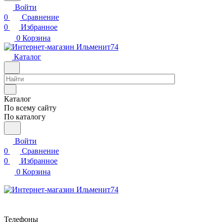
Войти
0
Сравнение
0
Избранное
0
Корзина
Каталог
Каталог
По всему сайту
По каталогу
Войти
0
Сравнение
0
Избранное
0
Корзина
Телефоны