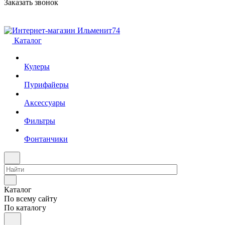
Заказать звонок
Каталог
Кулеры
Пурифайеры
Аксессуары
Фильтры
Фонтанчики
Каталог
По всему сайту
По каталогу