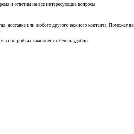
время и ответим на все интересующие вопросы.
ах, доставке или любого другого важного контента. Поможет ва
.
ку в настройках компонента. Очень удобно.