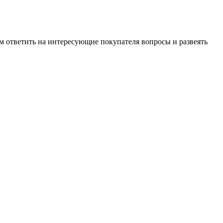
м ответить на интересующие покупателя вопросы и развеять