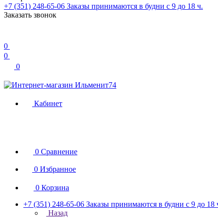
+7 (351) 248-65-06
Заказы принимаются в будни с 9 до 18 ч.
Заказать звонок
0
0
0
Кабинет
0
Сравнение
0
Избранное
0
Корзина
+7 (351) 248-65-06
Заказы принимаются в будни с 9 до 18 
Назад