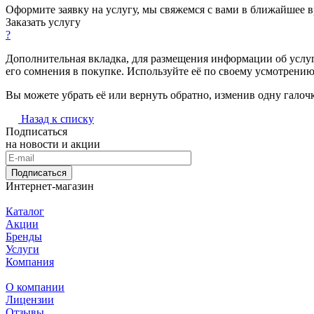
Оформите заявку на услугу, мы свяжемся с вами в ближайшее 
Заказать услугу
?
Дополнительная вкладка, для размещения информации об услуг
его сомнения в покупке. Используйте её по своему усмотрению
Вы можете убрать её или вернуть обратно, изменив одну галоч
Назад к списку
Подписаться
на новости и акции
Подписаться
Интернет-магазин
Каталог
Акции
Бренды
Услуги
Компания
О компании
Лицензии
Отзывы