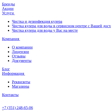
Бренды
Акции
Услуги
Чистка и дезинфекция кулера
Чистка кулера для воды в сервисном центре с Вашей дост
Чистка кулера для воды у Вас на месте
Компания
О компании
Лицензии
Отзывы
Документы
Блог
Информация
Реквизиты
Магазины
Контакты
+7 (351) 248-65-06