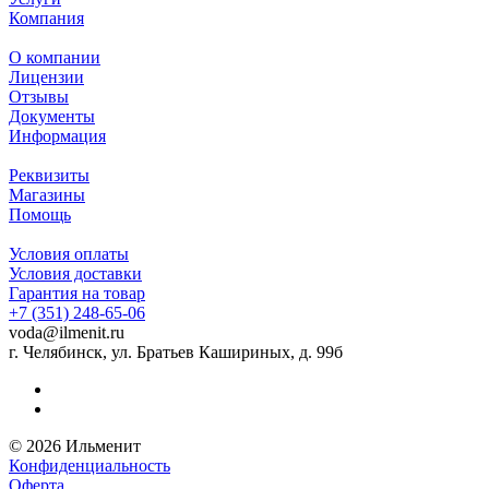
Компания
О компании
Лицензии
Отзывы
Документы
Информация
Реквизиты
Магазины
Помощь
Условия оплаты
Условия доставки
Гарантия на товар
+7 (351) 248-65-06
voda@ilmenit.ru
г. Челябинск, ул. Братьев Кашириных, д. 99б
© 2026 Ильменит
Конфиденциальность
Оферта