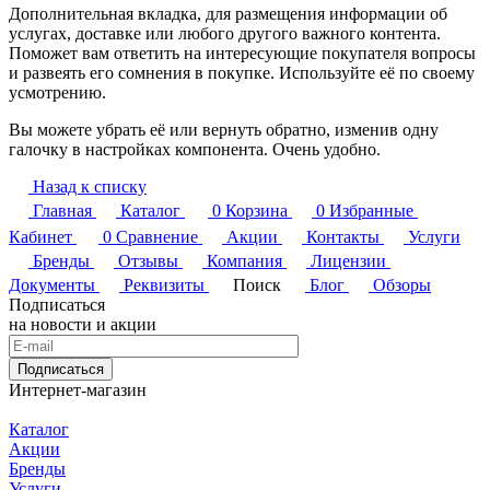
Дополнительная вкладка, для размещения информации об
услугах, доставке или любого другого важного контента.
Поможет вам ответить на интересующие покупателя вопросы
и развеять его сомнения в покупке. Используйте её по своему
усмотрению.
Вы можете убрать её или вернуть обратно, изменив одну
галочку в настройках компонента. Очень удобно.
Назад к списку
Главная
Каталог
0
Корзина
0
Избранные
Кабинет
0
Сравнение
Акции
Контакты
Услуги
Бренды
Отзывы
Компания
Лицензии
Документы
Реквизиты
Поиск
Блог
Обзоры
Подписаться
на новости и акции
Подписаться
Интернет-магазин
Каталог
Акции
Бренды
Услуги