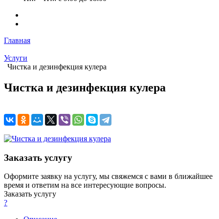
Главная
Услуги
Чистка и дезинфекция кулера
Чистка и дезинфекция кулера
Заказать услугу
Оформите заявку на услугу, мы свяжемся с вами в ближайшее
время и ответим на все интересующие вопросы.
Заказать услугу
?