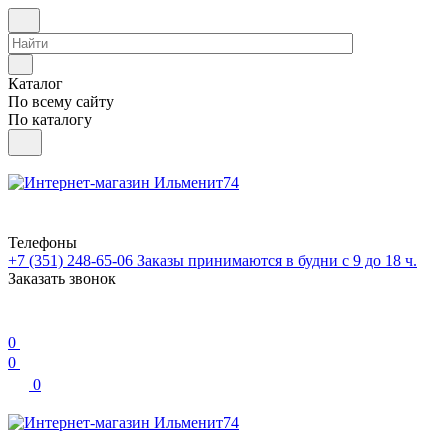
Каталог
По всему сайту
По каталогу
Телефоны
+7 (351) 248-65-06
Заказы принимаются в будни с 9 до 18 ч.
Заказать звонок
0
0
0