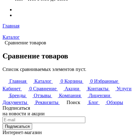
Главная
Каталог
Сравнение товаров
Сравнение товаров
Список сравниваемых элементов пуст.
Главная
Каталог
0
Корзина
0
Избранные
Кабинет
0
Сравнение
Акции
Контакты
Услуги
Бренды
Отзывы
Компания
Лицензии
Документы
Реквизиты
Поиск
Блог
Обзоры
Подписаться
на новости и акции
Подписаться
Интернет-магазин