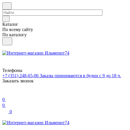
Каталог
По всему сайту
По каталогу
Телефоны
+7 (351) 248-65-06
Заказы принимаются в будни с 9 до 18 ч.
Заказать звонок
0
0
0