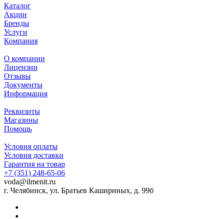
Каталог
Акции
Бренды
Услуги
Компания
О компании
Лицензии
Отзывы
Документы
Информация
Реквизиты
Магазины
Помощь
Условия оплаты
Условия доставки
Гарантия на товар
+7 (351) 248-65-06
voda@ilmenit.ru
г. Челябинск, ул. Братьев Кашириных, д. 99б