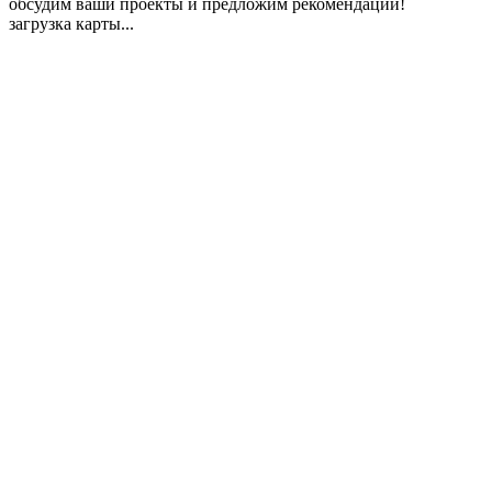
обсудим ваши проекты и предложим рекомендации!
загрузка карты...