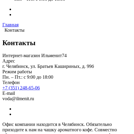
Главная
Контакты
Контакты
Интернет-магазин Ильменит74
Адрес
г. Челябинск, ул. Братьев Кашириных, д. 99б
Режим работы
Пн. – Пт.: с 9:00 до 18:00
Телефон
+7 (351) 248-65-06
E-mail
voda@ilmenit.ru
Офис компании находится в Челябинск. Обязательно
приходите к нам на чашку ароматного кофе. Совместно