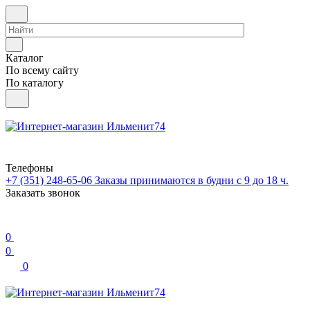
Каталог
По всему сайту
По каталогу
Телефоны
+7 (351) 248-65-06
Заказы принимаются в будни с 9 до 18 ч.
Заказать звонок
0
0
0