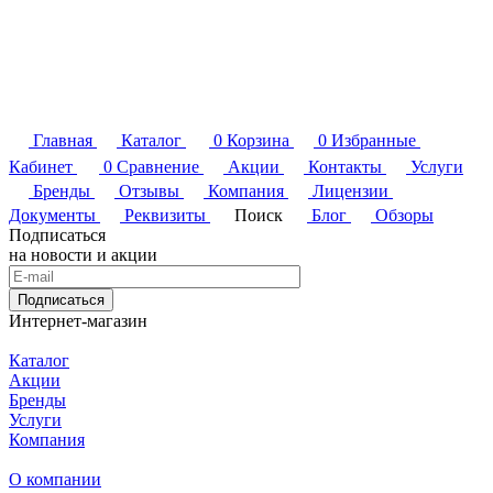
Главная
Каталог
0
Корзина
0
Избранные
Кабинет
0
Сравнение
Акции
Контакты
Услуги
Бренды
Отзывы
Компания
Лицензии
Документы
Реквизиты
Поиск
Блог
Обзоры
Подписаться
на новости и акции
Подписаться
Интернет-магазин
Каталог
Акции
Бренды
Услуги
Компания
О компании