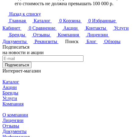
его стоимость не должна превышать 100 000 р.
Назад к списку
Главная
Каталог
0
Корзина
0
Избранные
Кабинет
0
Сравнение
Акции
Контакты
Услуги
Бренды
Отзывы
Компания
Лицензии
Документы
Реквизиты
Поиск
Блог
Обзоры
Подписаться
на новости и акции
Подписаться
Интернет-магазин
Каталог
Акции
Бренды
Услуги
Компания
О компании
Лицензии
Отзывы
Документы
Информация