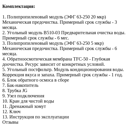
Комплектация:
1. Полипропиленовый модуль (ЭФГ 63-250 20 мкр)
Механическая предочистка. Примерный срок службы - 3
месяца.
2. Угольный модуль B510-03 Предварительная очистка воды.
Примерный срок службы - 6 мес.
3. Полипропиленовый модуль (ЭФГ 63-250 5 мкр)
Механическая предочистка. Примерный срок службы - 6
месяца.
4. Обратноосмотическая мембрана TFC-50 - Глубокая
доочистка. Ресурс зависит от конкретных условий.
5. Угольный постфильтр. Модуль кондиционирования воды.
Коррекция вкуса и запаха. Примерный срок службы - 1 год.
6. Блок обратного осмоса в сборе
7. Бак-накопитель
8. Трубка JG
9. Узел подключения
10. Кран для чистой воды
11. Дренажный хомут
12. Ключ
13. Инструкция по эксплуатации
Отзывы