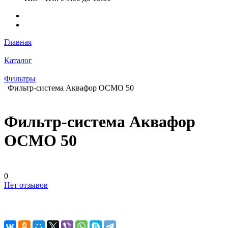
Главная
Каталог
Фильтры
Фильтр-система Аквафор ОСМО 50
Фильтр-система Аквафор
ОСМО 50
0
Нет отзывов