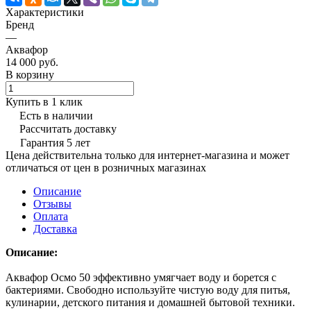
Характеристики
Бренд
—
Аквафор
14 000 руб.
В корзину
Купить в 1 клик
Есть в наличии
Рассчитать доставку
Гарантия 5 лет
Цена действительна только для интернет-магазина и может
отличаться от цен в розничных магазинах
Описание
Отзывы
Оплата
Доставка
Описание:
Аквафор Осмо 50 эффективно умягчает воду и борется с
бактериями. Свободно используйте чистую воду для питья,
кулинарии, детского питания и домашней бытовой техники.