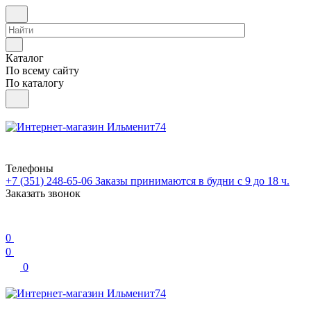
Каталог
По всему сайту
По каталогу
Телефоны
+7 (351) 248-65-06
Заказы принимаются в будни с 9 до 18 ч.
Заказать звонок
0
0
0