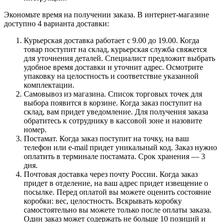
Экономьте время на получении заказа. В интернет-магазине
доступно 4 варианта доставки:
Курьерская доставка работает с 9.00 до 19.00. Когда
товар поступит на склад, курьерская служба свяжется
для уточнения деталей. Специалист предложит выбрать
удобное время доставки и уточнит адрес. Осмотрите
упаковку на целостность и соответствие указанной
комплектации.
Самовывоз из магазина. Список торговых точек для
выбора появится в корзине. Когда заказ поступит на
склад, вам придет уведомление. Для получения заказа
обратитесь к сотруднику в кассовой зоне и назовите
номер.
Постамат. Когда заказ поступит на точку, на ваш
телефон или e-mail придет уникальный код. Заказ нужно
оплатить в терминале постамата. Срок хранения — 3
дня.
Почтовая доставка через почту России. Когда заказ
придет в отделение, на ваш адрес придет извещение о
посылке. Перед оплатой вы можете оценить состояние
коробки: вес, целостность. Вскрывать коробку
самостоятельно вы можете только после оплаты заказа.
Один заказ может содержать не больше 10 позиций и