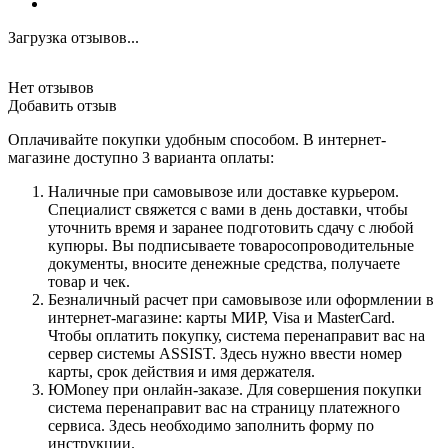
Загрузка отзывов...
Нет отзывов
Добавить отзыв
Оплачивайте покупки удобным способом. В интернет-
магазине доступно 3 варианта оплаты:
Наличные при самовывозе или доставке курьером.
Специалист свяжется с вами в день доставки, чтобы
уточнить время и заранее подготовить сдачу с любой
купюры. Вы подписываете товаросопроводительные
документы, вносите денежные средства, получаете
товар и чек.
Безналичный расчет при самовывозе или оформлении в
интернет-магазине: карты МИР, Visa и MasterCard.
Чтобы оплатить покупку, система перенаправит вас на
сервер системы ASSIST. Здесь нужно ввести номер
карты, срок действия и имя держателя.
ЮMoney при онлайн-заказе. Для совершения покупки
система перенаправит вас на страницу платежного
сервиса. Здесь необходимо заполнить форму по
инструкции.