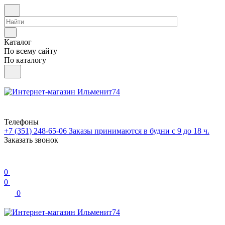
Каталог
По всему сайту
По каталогу
Телефоны
+7 (351) 248-65-06
Заказы принимаются в будни с 9 до 18 ч.
Заказать звонок
0
0
0