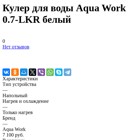
Кулер для воды Aqua Work
0.7-LKR белый
0
Нет отзывов
Характеристики
Тип устройства
—
Напольный
Нагрев и охлаждение
—
Только нагрев
Бренд
—
Aqua Work
7 100 руб.