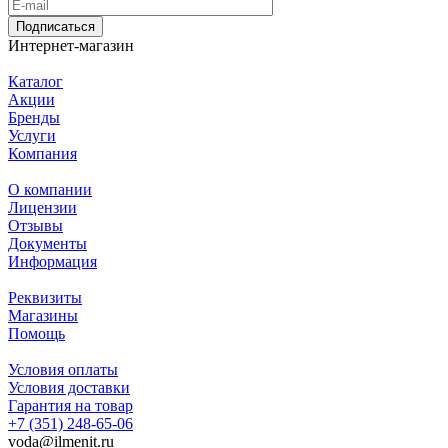
Подписаться
Интернет-магазин
Каталог
Акции
Бренды
Услуги
Компания
О компании
Лицензии
Отзывы
Документы
Информация
Реквизиты
Магазины
Помощь
Условия оплаты
Условия доставки
Гарантия на товар
+7 (351) 248-65-06
voda@ilmenit.ru