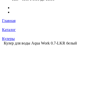
Главная
Каталог
Кулеры
Кулер для воды Aqua Work 0.7-LKR белый