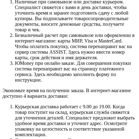
Наличные при самовывозе или доставке курьером.
Специалист свяжется с вами в день доставки, чтобы
уточнить время и заранее подготовить сдачу с любой
купюры. Вы подписываете товаросопроводительные
документы, вносите денежные средства, получаете
товар и чек.
Безналичный расчет при самовывозе или оформлении в
интернет-магазине: карты МИР, Visa и MasterCard.
Чтобы оплатить покупку, система перенаправит вас на
сервер системы ASSIST. Здесь нужно ввести номер
карты, срок действия и имя держателя.
ЮMoney при онлайн-заказе. Для совершения покупки
система перенаправит вас на страницу платежного
сервиса. Здесь необходимо заполнить форму по
инструкции.
Экономьте время на получении заказа. В интернет-магазине
доступно 4 варианта доставки:
Курьерская доставка работает с 9.00 до 19.00. Когда
товар поступит на склад, курьерская служба свяжется
для уточнения деталей. Специалист предложит выбрать
удобное время доставки и уточнит адрес. Осмотрите
упаковку на целостность и соответствие указанной
комплектации.