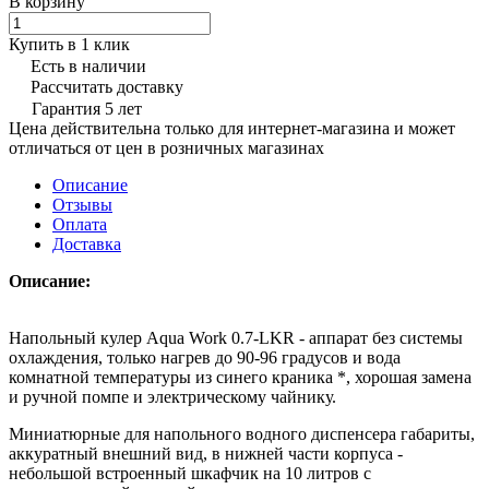
В корзину
Купить в 1 клик
Есть в наличии
Рассчитать доставку
Гарантия 5 лет
Цена действительна только для интернет-магазина и может
отличаться от цен в розничных магазинах
Описание
Отзывы
Оплата
Доставка
Описание:
Напольный кулер Aqua Work 0.7-LKR - аппарат без системы
охлаждения, только нагрев до 90-96 градусов и вода
комнатной температуры из синего краника *, хорошая замена
и ручной помпе и электрическому чайнику.
Миниатюрные для напольного водного диспенсера габариты,
аккуратный внешний вид, в нижней части корпуса -
небольшой встроенный шкафчик на 10 литров с