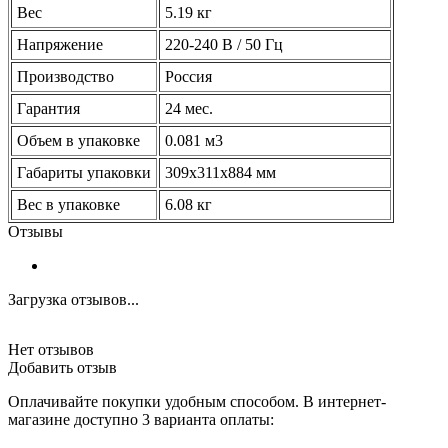
Вес
5.19 кг
Напряжение
220-240 В / 50 Гц
Производство
Россия
Гарантия
24 мес.
Объем в упаковке
0.081 м3
Габариты упаковки
309х311х884 мм
Вес в упаковке
6.08 кг
Отзывы
Загрузка отзывов...
Нет отзывов
Добавить отзыв
Оплачивайте покупки удобным способом. В интернет-
магазине доступно 3 варианта оплаты: