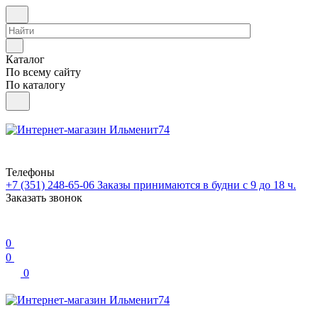
Каталог
По всему сайту
По каталогу
Телефоны
+7 (351) 248-65-06
Заказы принимаются в будни с 9 до 18 ч.
Заказать звонок
0
0
0