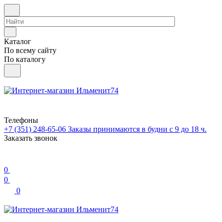
Каталог
По всему сайту
По каталогу
Телефоны
+7 (351) 248-65-06
Заказы принимаются в будни с 9 до 18 ч.
Заказать звонок
0
0
0