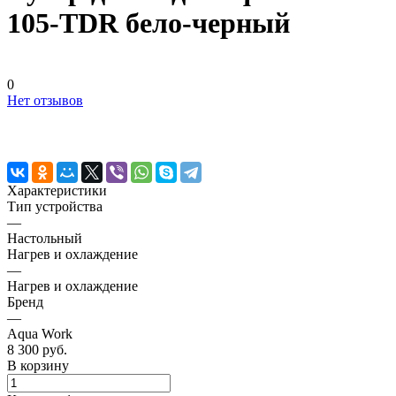
105-TDR бело-черный
0
Нет отзывов
Характеристики
Тип устройства
—
Настольный
Нагрев и охлаждение
—
Нагрев и охлаждение
Бренд
—
Aqua Work
8 300 руб.
В корзину