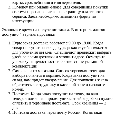
карты, срок действия и имя держателя.
ЮMoney при онлайн-заказе. Для совершения покупки
система перенаправит вас на страницу платежного
сервиса. Здесь необходимо заполнить форму по
инструкции.
Экономьте время на получении заказа. В интернет-магазине
доступно 4 варианта доставки:
Курьерская доставка работает с 9.00 до 19.00. Когда
товар поступит на склад, курьерская служба свяжется
для уточнения деталей. Специалист предложит выбрать
удобное время доставки и уточнит адрес. Осмотрите
упаковку на целостность и соответствие указанной
комплектации.
Самовывоз из магазина. Список торговых точек для
выбора появится в корзине. Когда заказ поступит на
склад, вам придет уведомление. Для получения заказа
обратитесь к сотруднику в кассовой зоне и назовите
номер.
Постамат. Когда заказ поступит на точку, на ваш
телефон или e-mail придет уникальный код. Заказ нужно
оплатить в терминале постамата. Срок хранения — 3
дня.
Почтовая доставка через почту России. Когда заказ