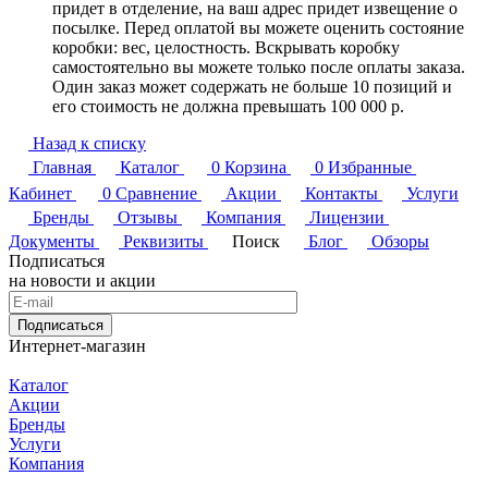
придет в отделение, на ваш адрес придет извещение о
посылке. Перед оплатой вы можете оценить состояние
коробки: вес, целостность. Вскрывать коробку
самостоятельно вы можете только после оплаты заказа.
Один заказ может содержать не больше 10 позиций и
его стоимость не должна превышать 100 000 р.
Назад к списку
Главная
Каталог
0
Корзина
0
Избранные
Кабинет
0
Сравнение
Акции
Контакты
Услуги
Бренды
Отзывы
Компания
Лицензии
Документы
Реквизиты
Поиск
Блог
Обзоры
Подписаться
на новости и акции
Подписаться
Интернет-магазин
Каталог
Акции
Бренды
Услуги
Компания