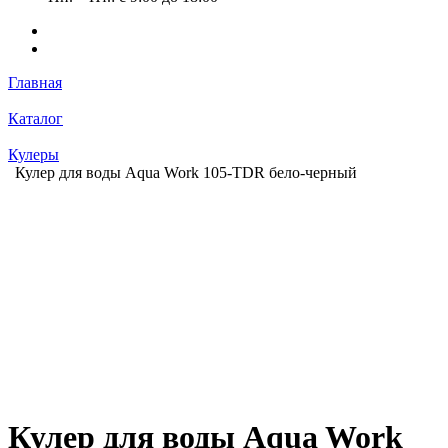
Главная
Каталог
Кулеры
Кулер для воды Aqua Work 105-TDR бело-черный
Кулер для воды Aqua Work