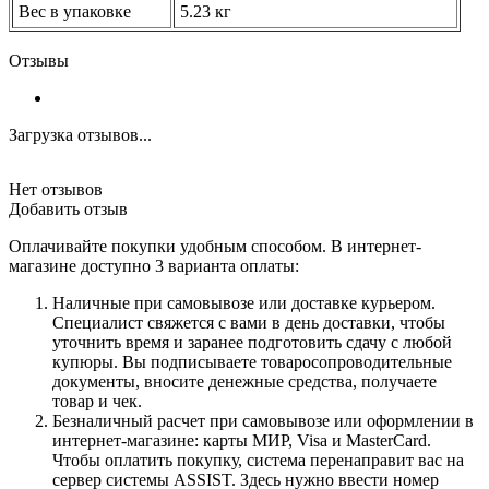
Вес в упаковке
5.23 кг
Отзывы
Загрузка отзывов...
Нет отзывов
Добавить отзыв
Оплачивайте покупки удобным способом. В интернет-
магазине доступно 3 варианта оплаты:
Наличные при самовывозе или доставке курьером.
Специалист свяжется с вами в день доставки, чтобы
уточнить время и заранее подготовить сдачу с любой
купюры. Вы подписываете товаросопроводительные
документы, вносите денежные средства, получаете
товар и чек.
Безналичный расчет при самовывозе или оформлении в
интернет-магазине: карты МИР, Visa и MasterCard.
Чтобы оплатить покупку, система перенаправит вас на
сервер системы ASSIST. Здесь нужно ввести номер