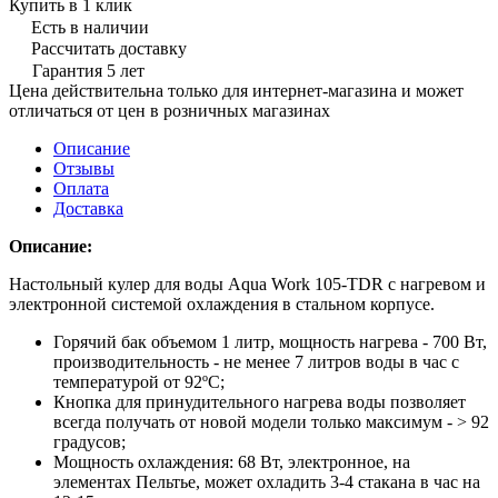
Купить в 1 клик
Есть в наличии
Рассчитать доставку
Гарантия 5 лет
Цена действительна только для интернет-магазина и может
отличаться от цен в розничных магазинах
Описание
Отзывы
Оплата
Доставка
Описание:
Настольный кулер для воды Aqua Work 105-TDR с нагревом и
электронной системой охлаждения в стальном корпусе.
Горячий бак объемом 1 литр, мощность нагрева - 700 Вт,
производительность - не менее 7 литров воды в час с
температурой от 92ºС;
Кнопка для принудительного нагрева воды позволяет
всегда получать от новой модели только максимум - > 92
градусов;
Мощность охлаждения: 68 Вт, электронное, на
элементах Пельтье, может охладить 3-4 стакана в час на