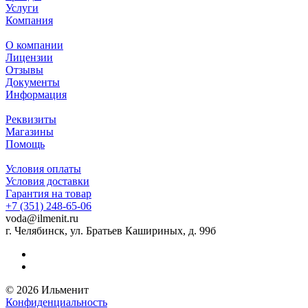
Услуги
Компания
О компании
Лицензии
Отзывы
Документы
Информация
Реквизиты
Магазины
Помощь
Условия оплаты
Условия доставки
Гарантия на товар
+7 (351) 248-65-06
voda@ilmenit.ru
г. Челябинск, ул. Братьев Кашириных, д. 99б
© 2026 Ильменит
Конфиденциальность