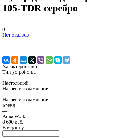
105-TDR серебро
0
Нет отзывов
Характеристики
Тип устройства
—
Настольный
Нагрев и охлаждение
—
Нагрев и охлаждение
Бренд
—
Aqua Work
8 600 руб.
В корзину