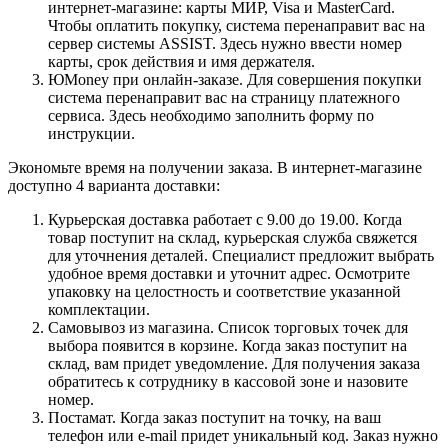
интернет-магазине: карты МИР, Visa и MasterCard.
Чтобы оплатить покупку, система перенаправит вас на
сервер системы ASSIST. Здесь нужно ввести номер
карты, срок действия и имя держателя.
ЮMoney при онлайн-заказе. Для совершения покупки
система перенаправит вас на страницу платежного
сервиса. Здесь необходимо заполнить форму по
инструкции.
Экономьте время на получении заказа. В интернет-магазине
доступно 4 варианта доставки:
Курьерская доставка работает с 9.00 до 19.00. Когда
товар поступит на склад, курьерская служба свяжется
для уточнения деталей. Специалист предложит выбрать
удобное время доставки и уточнит адрес. Осмотрите
упаковку на целостность и соответствие указанной
комплектации.
Самовывоз из магазина. Список торговых точек для
выбора появится в корзине. Когда заказ поступит на
склад, вам придет уведомление. Для получения заказа
обратитесь к сотруднику в кассовой зоне и назовите
номер.
Постамат. Когда заказ поступит на точку, на ваш
телефон или e-mail придет уникальный код. Заказ нужно