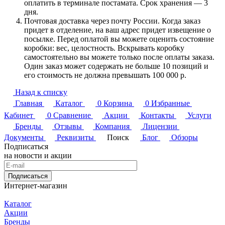
оплатить в терминале постамата. Срок хранения — 3
дня.
Почтовая доставка через почту России. Когда заказ
придет в отделение, на ваш адрес придет извещение о
посылке. Перед оплатой вы можете оценить состояние
коробки: вес, целостность. Вскрывать коробку
самостоятельно вы можете только после оплаты заказа.
Один заказ может содержать не больше 10 позиций и
его стоимость не должна превышать 100 000 р.
Назад к списку
Главная
Каталог
0
Корзина
0
Избранные
Кабинет
0
Сравнение
Акции
Контакты
Услуги
Бренды
Отзывы
Компания
Лицензии
Документы
Реквизиты
Поиск
Блог
Обзоры
Подписаться
на новости и акции
Подписаться
Интернет-магазин
Каталог
Акции
Бренды