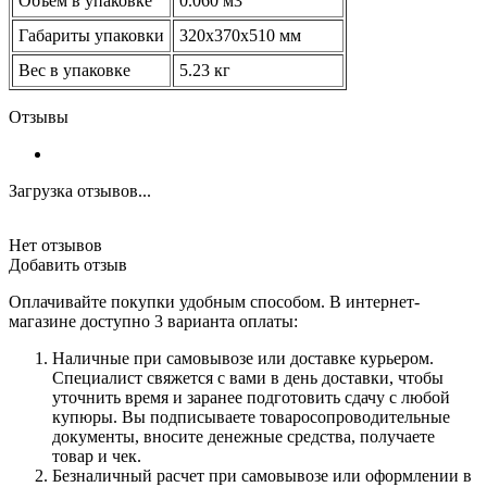
Объем в упаковке
0.060 м3
Габариты упаковки
320х370х510 мм
Вес в упаковке
5.23 кг
Отзывы
Загрузка отзывов...
Нет отзывов
Добавить отзыв
Оплачивайте покупки удобным способом. В интернет-
магазине доступно 3 варианта оплаты:
Наличные при самовывозе или доставке курьером.
Специалист свяжется с вами в день доставки, чтобы
уточнить время и заранее подготовить сдачу с любой
купюры. Вы подписываете товаросопроводительные
документы, вносите денежные средства, получаете
товар и чек.
Безналичный расчет при самовывозе или оформлении в