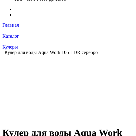
Главная
Каталог
Кулеры
Кулер для воды Aqua Work 105-TDR серебро
Кулер для воды Aqua Work