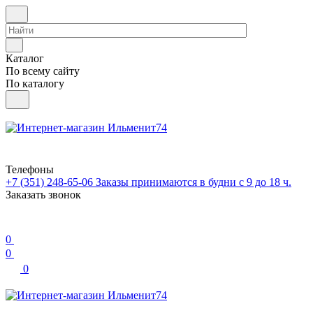
Каталог
По всему сайту
По каталогу
Телефоны
+7 (351) 248-65-06
Заказы принимаются в будни с 9 до 18 ч.
Заказать звонок
0
0
0