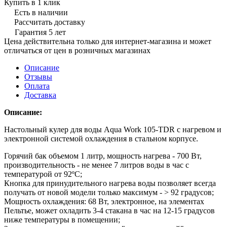
Купить в 1 клик
Есть в наличии
Рассчитать доставку
Гарантия 5 лет
Цена действительна только для интернет-магазина и может
отличаться от цен в розничных магазинах
Описание
Отзывы
Оплата
Доставка
Описание:
Настольный кулер для воды Aqua Work 105-TDR с нагревом и
электронной системой охлаждения в стальном корпусе.
Горячий бак объемом 1 литр, мощность нагрева - 700 Вт,
производительность - не менее 7 литров воды в час с
температурой от 92ºС;
Кнопка для принудительного нагрева воды позволяет всегда
получать от новой модели только максимум - > 92 градусов;
Мощность охлаждения: 68 Вт, электронное, на элементах
Пельтье, может охладить 3-4 стакана в час на 12-15 градусов
ниже температуры в помещении;