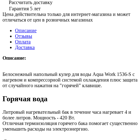
Рассчитать доставку
Гарантия 5 лет
Цена действительна только для интернет-магазина и может
отличаться от цен в розничных магазинах
Описание
Отзывы
Оплата
Доставка
Описание:
Белоснежный напольный кулер для воды Aqua Work 1536-S с
нагревом и компрессорной системой охлаждения плюс защита
от случайного нажатия на "горячей" клавише.
Горячая вода
Литровый нагревательный бак в течение часа нагревает 4 и
более литров. Мощность - 420 Вт.
Отличная термоизоляция горячего бака помогает существенно
уменьшить расходы на электроэнергию.