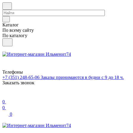
Каталог
По всему сайту
По каталогу
Телефоны
+7 (351) 248-65-06
Заказы принимаются в будни с 9 до 18 ч.
Заказать звонок
0
0
0