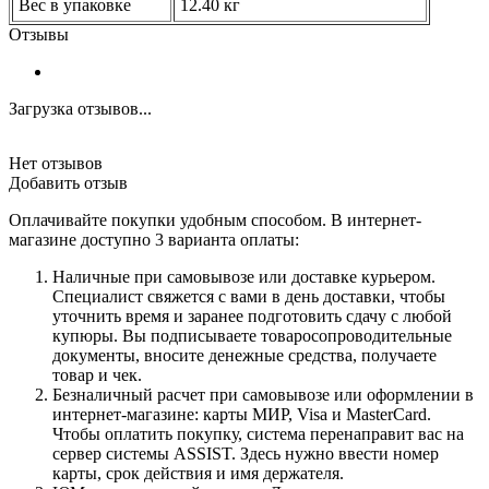
Вес в упаковке
12.40 кг
Отзывы
Загрузка отзывов...
Нет отзывов
Добавить отзыв
Оплачивайте покупки удобным способом. В интернет-
магазине доступно 3 варианта оплаты:
Наличные при самовывозе или доставке курьером.
Специалист свяжется с вами в день доставки, чтобы
уточнить время и заранее подготовить сдачу с любой
купюры. Вы подписываете товаросопроводительные
документы, вносите денежные средства, получаете
товар и чек.
Безналичный расчет при самовывозе или оформлении в
интернет-магазине: карты МИР, Visa и MasterCard.
Чтобы оплатить покупку, система перенаправит вас на
сервер системы ASSIST. Здесь нужно ввести номер
карты, срок действия и имя держателя.