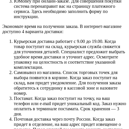
ЮMoney при онлайн-заказе. Для совершения покупки
система перенаправит вас на страницу платежного
сервиса. Здесь необходимо заполнить форму по
инструкции.
Экономьте время на получении заказа. В интернет-магазине
доступно 4 варианта доставки:
Курьерская доставка работает с 9.00 до 19.00. Когда
товар поступит на склад, курьерская служба свяжется
для уточнения деталей. Специалист предложит выбрать
удобное время доставки и уточнит адрес. Осмотрите
упаковку на целостность и соответствие указанной
комплектации.
Самовывоз из магазина. Список торговых точек для
выбора появится в корзине. Когда заказ поступит на
склад, вам придет уведомление. Для получения заказа
обратитесь к сотруднику в кассовой зоне и назовите
номер.
Постамат. Когда заказ поступит на точку, на ваш
телефон или e-mail придет уникальный код. Заказ нужно
оплатить в терминале постамата. Срок хранения — 3
дня.
Почтовая доставка через почту России. Когда заказ
придет в отделение, на ваш адрес придет извещение о