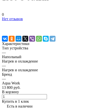
0
Нет отзывов
Характеристики
Тип устройства
—
Напольный
Нагрев и охлаждение
—
Нагрев и охлаждение
Бренд
—
Aqua Work
13 800 руб.
В корзину
Купить в 1 клик
Есть в наличии