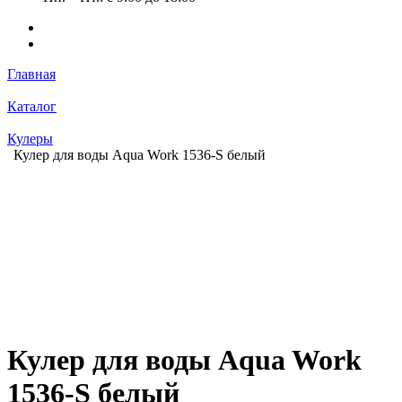
Главная
Каталог
Кулеры
Кулер для воды Aqua Work 1536-S белый
Кулер для воды Aqua Work
1536-S белый