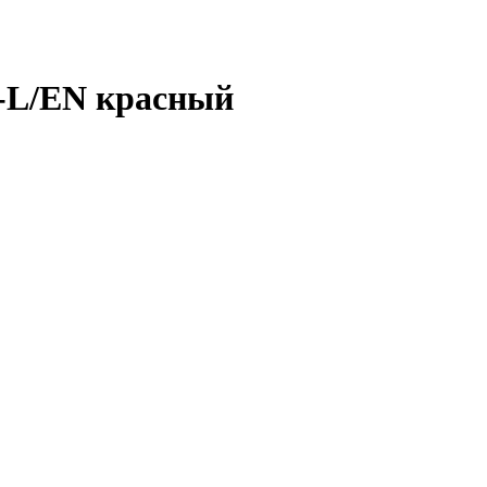
6-L/EN красный