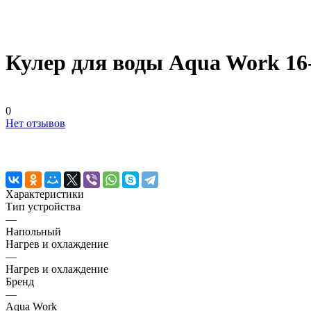
Кулер для воды Aqua Work 1
0
Нет отзывов
Характеристики
Тип устройства
—
Напольный
Нагрев и охлаждение
—
Нагрев и охлаждение
Бренд
—
Aqua Work