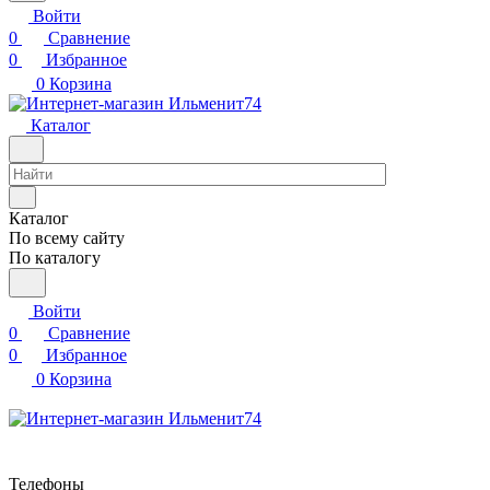
Войти
0
Сравнение
0
Избранное
0
Корзина
Каталог
Каталог
По всему сайту
По каталогу
Войти
0
Сравнение
0
Избранное
0
Корзина
Телефоны