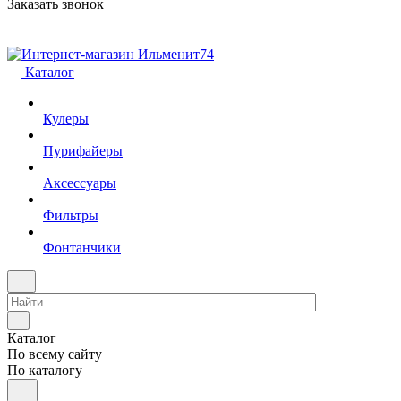
Заказать звонок
Каталог
Кулеры
Пурифайеры
Аксессуары
Фильтры
Фонтанчики
Каталог
По всему сайту
По каталогу