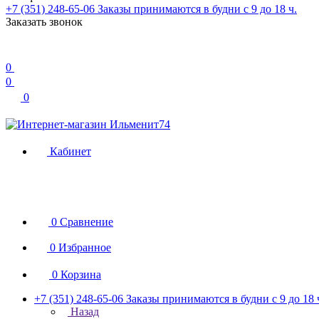
+7 (351) 248-65-06
Заказы принимаются в будни с 9 до 18 ч.
Заказать звонок
0
0
0
Кабинет
0
Сравнение
0
Избранное
0
Корзина
+7 (351) 248-65-06
Заказы принимаются в будни с 9 до 18 
Назад