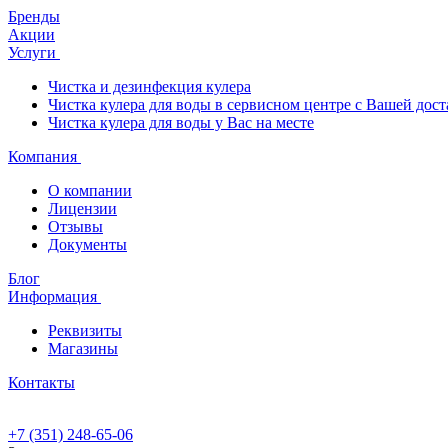
Бренды
Акции
Услуги
Чистка и дезинфекция кулера
Чистка кулера для воды в сервисном центре с Вашей дост
Чистка кулера для воды у Вас на месте
Компания
О компании
Лицензии
Отзывы
Документы
Блог
Информация
Реквизиты
Магазины
Контакты
+7 (351) 248-65-06