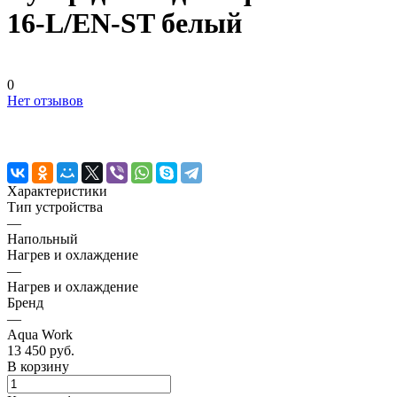
16-L/EN-ST белый
0
Нет отзывов
Характеристики
Тип устройства
—
Напольный
Нагрев и охлаждение
—
Нагрев и охлаждение
Бренд
—
Aqua Work
13 450 руб.
В корзину