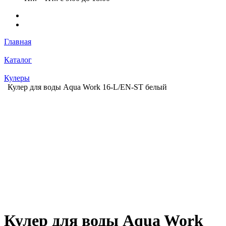
Главная
Каталог
Кулеры
Кулер для воды Aqua Work 16-L/EN-ST белый
Кулер для воды Aqua Work