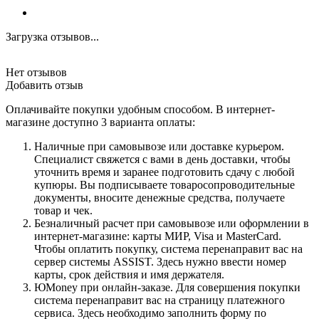
Загрузка отзывов...
Нет отзывов
Добавить отзыв
Оплачивайте покупки удобным способом. В интернет-
магазине доступно 3 варианта оплаты:
Наличные при самовывозе или доставке курьером.
Специалист свяжется с вами в день доставки, чтобы
уточнить время и заранее подготовить сдачу с любой
купюры. Вы подписываете товаросопроводительные
документы, вносите денежные средства, получаете
товар и чек.
Безналичный расчет при самовывозе или оформлении в
интернет-магазине: карты МИР, Visa и MasterCard.
Чтобы оплатить покупку, система перенаправит вас на
сервер системы ASSIST. Здесь нужно ввести номер
карты, срок действия и имя держателя.
ЮMoney при онлайн-заказе. Для совершения покупки
система перенаправит вас на страницу платежного
сервиса. Здесь необходимо заполнить форму по