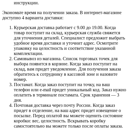
инструкции.
Экономьте время на получении заказа. В интернет-магазине
доступно 4 варианта доставки:
Курьерская доставка работает с 9.00 до 19.00. Когда
товар поступит на склад, курьерская служба свяжется
для уточнения деталей. Специалист предложит выбрать
удобное время доставки и уточнит адрес. Осмотрите
упаковку на целостность и соответствие указанной
комплектации.
Самовывоз из магазина. Список торговых точек для
выбора появится в корзине. Когда заказ поступит на
склад, вам придет уведомление. Для получения заказа
обратитесь к сотруднику в кассовой зоне и назовите
номер.
Постамат. Когда заказ поступит на точку, на ваш
телефон или e-mail придет уникальный код. Заказ нужно
оплатить в терминале постамата. Срок хранения — 3
дня.
Почтовая доставка через почту России. Когда заказ
придет в отделение, на ваш адрес придет извещение о
посылке. Перед оплатой вы можете оценить состояние
коробки: вес, целостность. Вскрывать коробку
самостоятельно вы можете только после оплаты заказа.