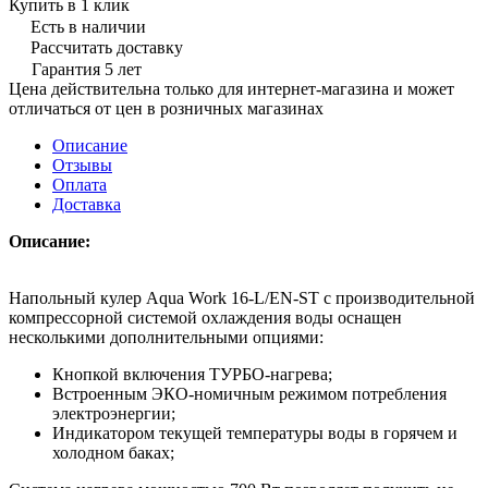
Купить в 1 клик
Есть в наличии
Рассчитать доставку
Гарантия 5 лет
Цена действительна только для интернет-магазина и может
отличаться от цен в розничных магазинах
Описание
Отзывы
Оплата
Доставка
Описание:
Напольный кулер Aqua Work 16-L/EN-ST с производительной
компрессорной системой охлаждения воды оснащен
несколькими дополнительными опциями:
Кнопкой включения ТУРБО-нагрева;
Встроенным ЭКО-номичным режимом потребления
электроэнергии;
Индикатором текущей температуры воды в горячем и
холодном баках;