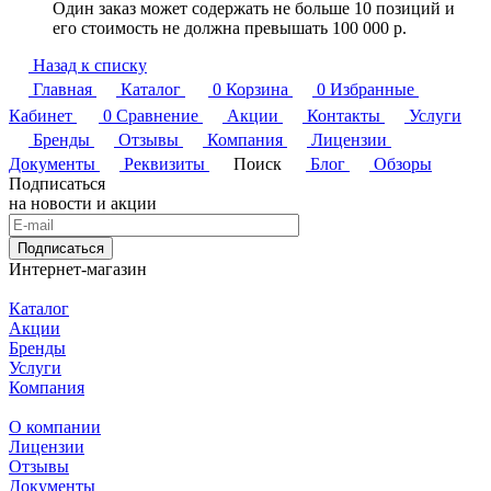
Один заказ может содержать не больше 10 позиций и
его стоимость не должна превышать 100 000 р.
Назад к списку
Главная
Каталог
0
Корзина
0
Избранные
Кабинет
0
Сравнение
Акции
Контакты
Услуги
Бренды
Отзывы
Компания
Лицензии
Документы
Реквизиты
Поиск
Блог
Обзоры
Подписаться
на новости и акции
Подписаться
Интернет-магазин
Каталог
Акции
Бренды
Услуги
Компания
О компании
Лицензии
Отзывы
Документы