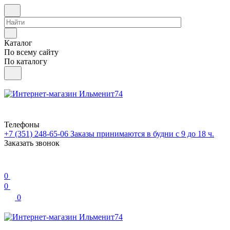
Каталог
По всему сайту
По каталогу
Телефоны
+7 (351) 248-65-06
Заказы принимаются в будни с 9 до 18 ч.
Заказать звонок
0
0
0