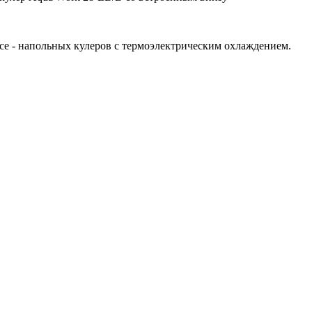
е - напольных кулеров с термоэлектрическим охлаждением.