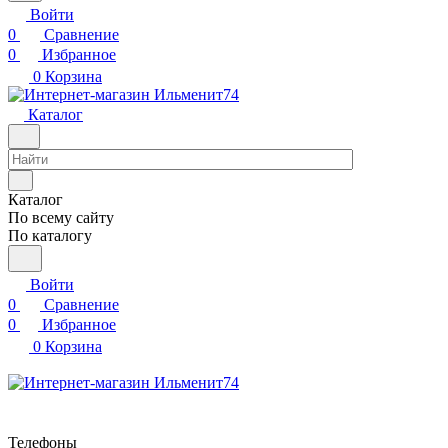
Войти
0
Сравнение
0
Избранное
0
Корзина
Каталог
Каталог
По всему сайту
По каталогу
Войти
0
Сравнение
0
Избранное
0
Корзина
Телефоны