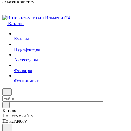
Заказать звонок
Каталог
Кулеры
Пурифайеры
Аксессуары
Фильтры
Фонтанчики
Каталог
По всему сайту
По каталогу