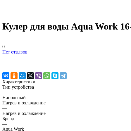
Кулер для воды Aqua Work 16
0
Нет отзывов
Характеристики
Тип устройства
—
Напольный
Нагрев и охлаждение
—
Нагрев и охлаждение
Бренд
—
Aqua Work