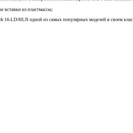
е вставки из пластмассы;
k 16-LD/HLN одной из самых популярных моделей в своем класс