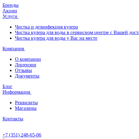
Бренды
Акции
Услуги
Чистка и дезинфекция кулера
Чистка кулера для воды в сервисном центре с Вашей дост
Чистка кулера для воды у Вас на месте
Компания
О компании
Лицензии
Отзывы
Документы
Блог
Информация
Реквизиты
Магазины
Контакты
+7 (351) 248-65-06