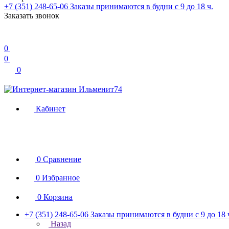
+7 (351) 248-65-06
Заказы принимаются в будни с 9 до 18 ч.
Заказать звонок
0
0
0
Кабинет
0
Сравнение
0
Избранное
0
Корзина
+7 (351) 248-65-06
Заказы принимаются в будни с 9 до 18 
Назад