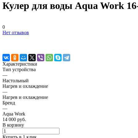
Кулер для воды Aqua Work 16
0
Нет отзывов
Характеристики
Тип устройства
—
Настольный
Нагрев и охлаждение
—
Нагрев и охлаждение
Бренд
—
Aqua Work
14 000 руб.
В корзину
Купить в 1 клик