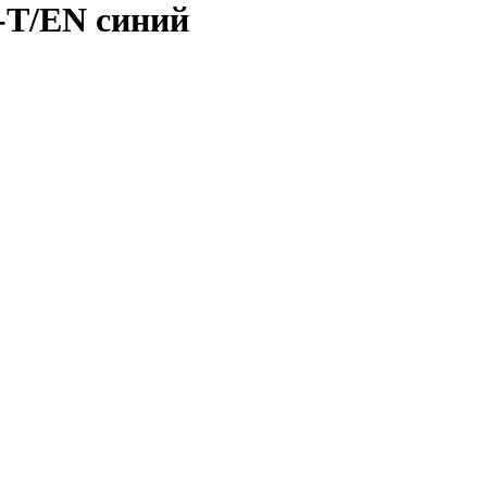
-T/EN синий