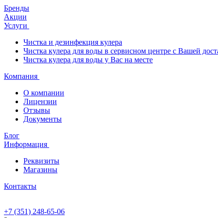
Бренды
Акции
Услуги
Чистка и дезинфекция кулера
Чистка кулера для воды в сервисном центре с Вашей дост
Чистка кулера для воды у Вас на месте
Компания
О компании
Лицензии
Отзывы
Документы
Блог
Информация
Реквизиты
Магазины
Контакты
+7 (351) 248-65-06