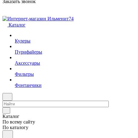
Заказать звонок
Каталог
Кулеры
Пурифайеры
Аксессуары
Фильтры
Фонтанчики
Каталог
По всему сайту
По каталогу