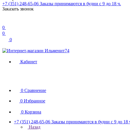
+7 (351) 248-65-06
Заказы принимаются в будни с 9 до 18 ч.
Заказать звонок
0
0
0
Кабинет
0
Сравнение
0
Избранное
0
Корзина
+7 (351) 248-65-06
Заказы принимаются в будни с 9 до 18 
Назад