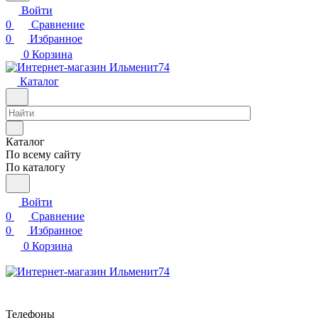
Войти
0
Сравнение
0
Избранное
0
Корзина
Каталог
Каталог
По всему сайту
По каталогу
Войти
0
Сравнение
0
Избранное
0
Корзина
Телефоны