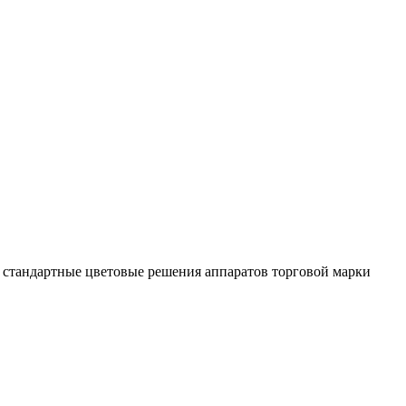
- стандартные цветовые решения аппаратов торговой марки