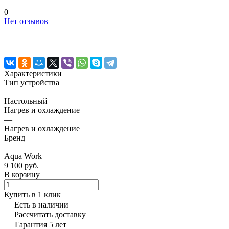
0
Нет отзывов
Характеристики
Тип устройства
—
Настольный
Нагрев и охлаждение
—
Нагрев и охлаждение
Бренд
—
Aqua Work
9 100 руб.
В корзину
Купить в 1 клик
Есть в наличии
Рассчитать доставку
Гарантия 5 лет