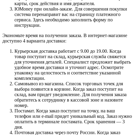
карты, срок действия и имя держателя.
ЮMoney при онлайн-заказе. Для совершения покупки
система перенаправит вас на страницу платежного
сервиса. Здесь необходимо заполнить форму по
инструкции.
Экономьте время на получении заказа. В интернет-магазине
доступно 4 варианта доставки:
Курьерская доставка работает с 9.00 до 19.00. Когда
товар поступит на склад, курьерская служба свяжется
для уточнения деталей. Специалист предложит выбрать
удобное время доставки и уточнит адрес. Осмотрите
упаковку на целостность и соответствие указанной
комплектации.
Самовывоз из магазина. Список торговых точек для
выбора появится в корзине. Когда заказ поступит на
склад, вам придет уведомление. Для получения заказа
обратитесь к сотруднику в кассовой зоне и назовите
номер.
Постамат. Когда заказ поступит на точку, на ваш
телефон или e-mail придет уникальный код. Заказ нужно
оплатить в терминале постамата. Срок хранения — 3
дня.
Почтовая доставка через почту России. Когда заказ