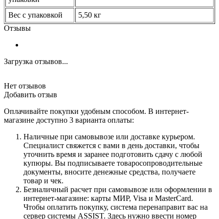
Вес с упаковкой
5,50 кг
Отзывы
Загрузка отзывов...
Нет отзывов
Добавить отзыв
Оплачивайте покупки удобным способом. В интернет-
магазине доступно 3 варианта оплаты:
Наличные при самовывозе или доставке курьером.
Специалист свяжется с вами в день доставки, чтобы
уточнить время и заранее подготовить сдачу с любой
купюры. Вы подписываете товаросопроводительные
документы, вносите денежные средства, получаете
товар и чек.
Безналичный расчет при самовывозе или оформлении в
интернет-магазине: карты МИР, Visa и MasterCard.
Чтобы оплатить покупку, система перенаправит вас на
сервер системы ASSIST. Здесь нужно ввести номер