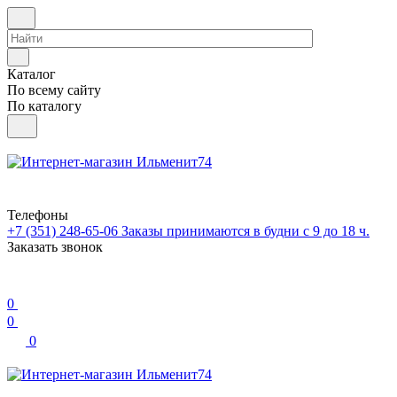
Каталог
По всему сайту
По каталогу
Телефоны
+7 (351) 248-65-06
Заказы принимаются в будни с 9 до 18 ч.
Заказать звонок
0
0
0