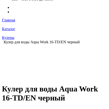
Главная
Каталог
Кулеры
Кулер для воды Aqua Work 16-TD/EN черный
Кулер для воды Aqua Work
16-TD/EN черный