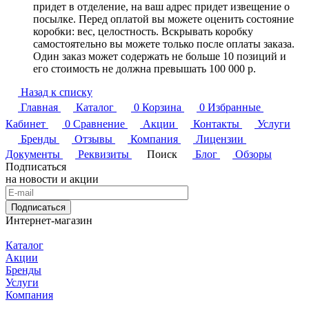
придет в отделение, на ваш адрес придет извещение о
посылке. Перед оплатой вы можете оценить состояние
коробки: вес, целостность. Вскрывать коробку
самостоятельно вы можете только после оплаты заказа.
Один заказ может содержать не больше 10 позиций и
его стоимость не должна превышать 100 000 р.
Назад к списку
Главная
Каталог
0
Корзина
0
Избранные
Кабинет
0
Сравнение
Акции
Контакты
Услуги
Бренды
Отзывы
Компания
Лицензии
Документы
Реквизиты
Поиск
Блог
Обзоры
Подписаться
на новости и акции
Подписаться
Интернет-магазин
Каталог
Акции
Бренды
Услуги
Компания