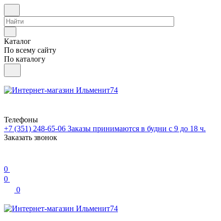
Каталог
По всему сайту
По каталогу
Телефоны
+7 (351) 248-65-06
Заказы принимаются в будни с 9 до 18 ч.
Заказать звонок
0
0
0