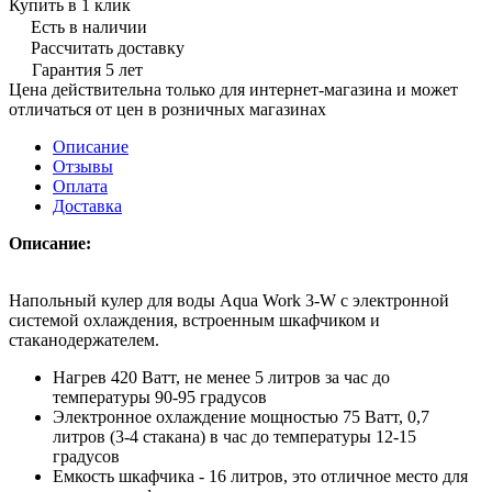
Купить в 1 клик
Есть в наличии
Рассчитать доставку
Гарантия 5 лет
Цена действительна только для интернет-магазина и может
отличаться от цен в розничных магазинах
Описание
Отзывы
Оплата
Доставка
Описание:
Напольный кулер для воды Aqua Work 3-W с электронной
системой охлаждения, встроенным шкафчиком и
стаканодержателем.
Нагрев 420 Ватт, не менее 5 литров за час до
температуры 90-95 градусов
Электронное охлаждение мощностью 75 Ватт, 0,7
литров (3-4 стакана) в час до температуры 12-15
градусов
Емкость шкафчика - 16 литров, это отличное место для