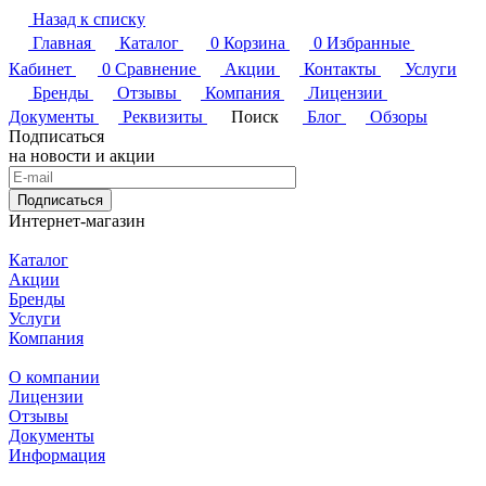
Назад к списку
Главная
Каталог
0
Корзина
0
Избранные
Кабинет
0
Сравнение
Акции
Контакты
Услуги
Бренды
Отзывы
Компания
Лицензии
Документы
Реквизиты
Поиск
Блог
Обзоры
Подписаться
на новости и акции
Подписаться
Интернет-магазин
Каталог
Акции
Бренды
Услуги
Компания
О компании
Лицензии
Отзывы
Документы
Информация