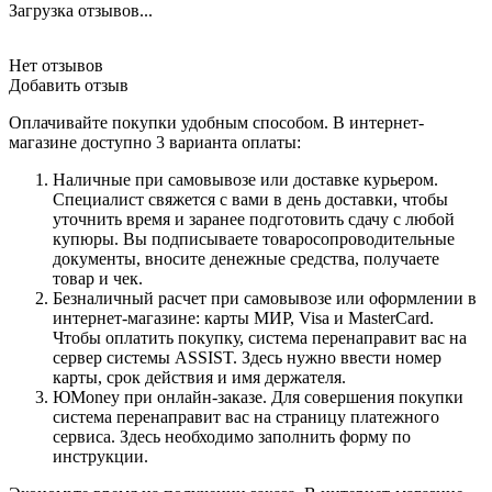
Загрузка отзывов...
Нет отзывов
Добавить отзыв
Оплачивайте покупки удобным способом. В интернет-
магазине доступно 3 варианта оплаты:
Наличные при самовывозе или доставке курьером.
Специалист свяжется с вами в день доставки, чтобы
уточнить время и заранее подготовить сдачу с любой
купюры. Вы подписываете товаросопроводительные
документы, вносите денежные средства, получаете
товар и чек.
Безналичный расчет при самовывозе или оформлении в
интернет-магазине: карты МИР, Visa и MasterCard.
Чтобы оплатить покупку, система перенаправит вас на
сервер системы ASSIST. Здесь нужно ввести номер
карты, срок действия и имя держателя.
ЮMoney при онлайн-заказе. Для совершения покупки
система перенаправит вас на страницу платежного
сервиса. Здесь необходимо заполнить форму по
инструкции.