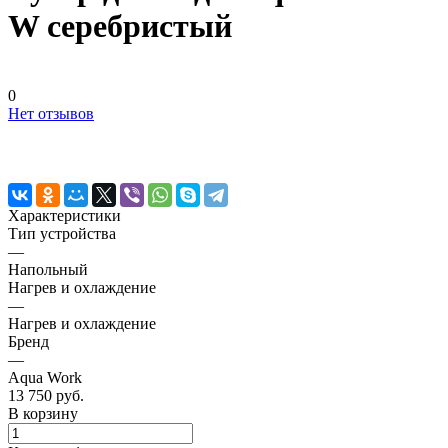
W серебристый
0
Нет отзывов
Характеристики
Тип устройства
—
Напольный
Нагрев и охлаждение
—
Нагрев и охлаждение
Бренд
—
Aqua Work
13 750 руб.
В корзину