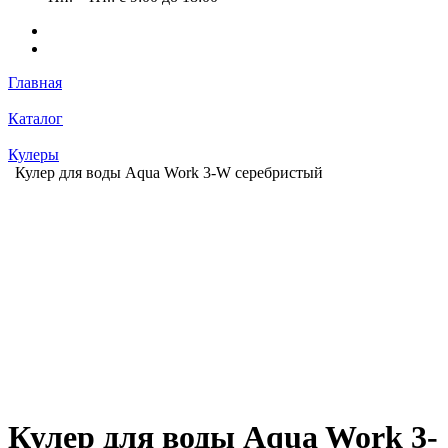
Главная
Каталог
Кулеры
Кулер для воды Aqua Work 3-W серебристый
Кулер для воды Aqua Work 3-