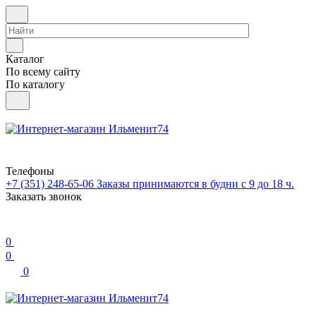
Каталог
По всему сайту
По каталогу
Телефоны
+7 (351) 248-65-06
Заказы принимаются в будни с 9 до 18 ч.
Заказать звонок
0
0
0