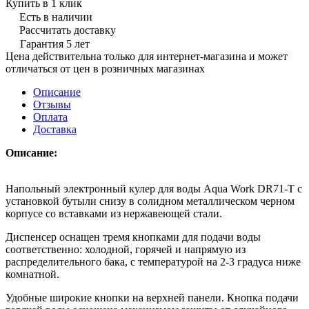
Купить в 1 клик
Есть в наличии
Рассчитать доставку
Гарантия 5 лет
Цена действительна только для интернет-магазина и может
отличаться от цен в розничных магазинах
Описание
Отзывы
Оплата
Доставка
Описание:
Напольный электронный кулер для воды Aqua Work DR71-T с
установкой бутыли снизу в солидном металлическом черном
корпусе со вставками из нержавеющей стали.
Диспенсер оснащен тремя кнопками для подачи воды
соответственно: холодной, горячей и напрямую из
распределительного бака, с температурой на 2-3 градуса ниже
комнатной.
Удобные широкие кнопки на верхней панели. Кнопка подачи