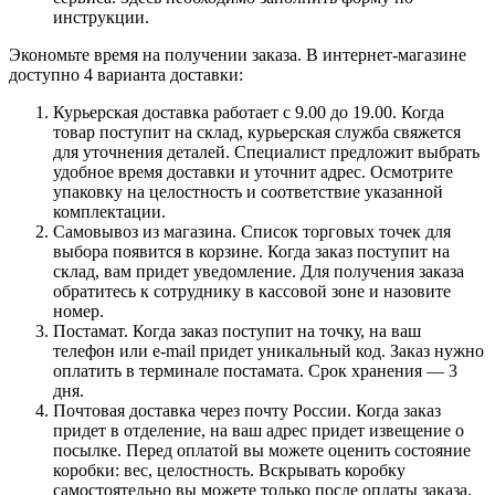
инструкции.
Экономьте время на получении заказа. В интернет-магазине
доступно 4 варианта доставки:
Курьерская доставка работает с 9.00 до 19.00. Когда
товар поступит на склад, курьерская служба свяжется
для уточнения деталей. Специалист предложит выбрать
удобное время доставки и уточнит адрес. Осмотрите
упаковку на целостность и соответствие указанной
комплектации.
Самовывоз из магазина. Список торговых точек для
выбора появится в корзине. Когда заказ поступит на
склад, вам придет уведомление. Для получения заказа
обратитесь к сотруднику в кассовой зоне и назовите
номер.
Постамат. Когда заказ поступит на точку, на ваш
телефон или e-mail придет уникальный код. Заказ нужно
оплатить в терминале постамата. Срок хранения — 3
дня.
Почтовая доставка через почту России. Когда заказ
придет в отделение, на ваш адрес придет извещение о
посылке. Перед оплатой вы можете оценить состояние
коробки: вес, целостность. Вскрывать коробку
самостоятельно вы можете только после оплаты заказа.