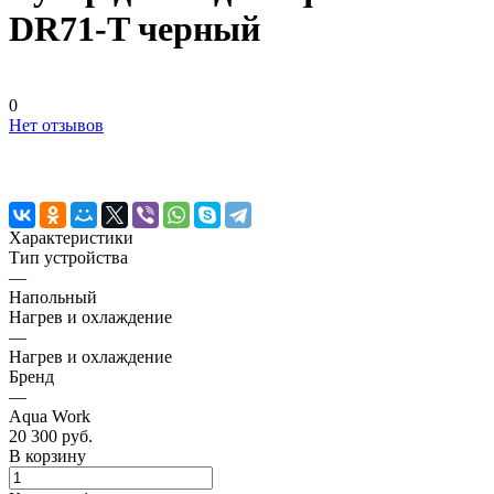
DR71-T черный
0
Нет отзывов
Характеристики
Тип устройства
—
Напольный
Нагрев и охлаждение
—
Нагрев и охлаждение
Бренд
—
Aqua Work
20 300 руб.
В корзину