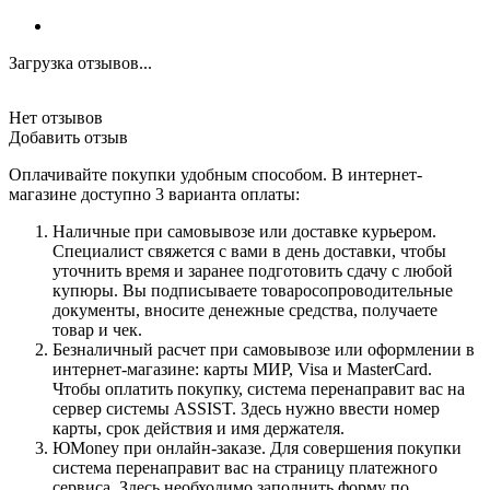
Загрузка отзывов...
Нет отзывов
Добавить отзыв
Оплачивайте покупки удобным способом. В интернет-
магазине доступно 3 варианта оплаты:
Наличные при самовывозе или доставке курьером.
Специалист свяжется с вами в день доставки, чтобы
уточнить время и заранее подготовить сдачу с любой
купюры. Вы подписываете товаросопроводительные
документы, вносите денежные средства, получаете
товар и чек.
Безналичный расчет при самовывозе или оформлении в
интернет-магазине: карты МИР, Visa и MasterCard.
Чтобы оплатить покупку, система перенаправит вас на
сервер системы ASSIST. Здесь нужно ввести номер
карты, срок действия и имя держателя.
ЮMoney при онлайн-заказе. Для совершения покупки
система перенаправит вас на страницу платежного
сервиса. Здесь необходимо заполнить форму по