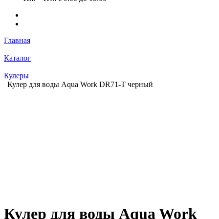
Главная
Каталог
Кулеры
Кулер для воды Aqua Work DR71-T черный
Кулер для воды Aqua Work