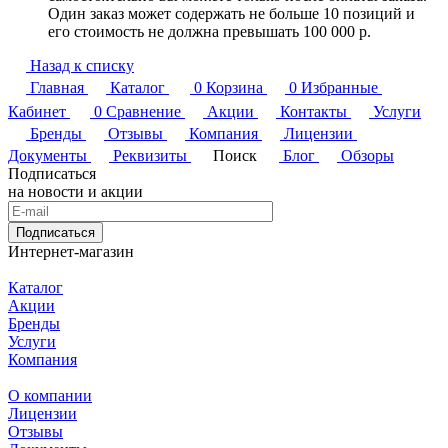
Один заказ может содержать не больше 10 позиций и
его стоимость не должна превышать 100 000 р.
Назад к списку
Главная
Каталог
0
Корзина
0
Избранные
Кабинет
0
Сравнение
Акции
Контакты
Услуги
Бренды
Отзывы
Компания
Лицензии
Документы
Реквизиты
Поиск
Блог
Обзоры
Подписаться
на новости и акции
Подписаться
Интернет-магазин
Каталог
Акции
Бренды
Услуги
Компания
О компании
Лицензии
Отзывы