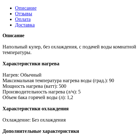
Описание
Отзывы
Оплата
Доставка
Описание
Напольный кулер, без охлаждения, с подачей воды комнатной
температуры.
Характеристики нагрева
Нагрев: Обычный
Максимальная температура нагрева воды (град.): 90
Мощность нагрева (ватт): 500
Производительность нагрева (л/ч): 5
Объем бака горячей воды (л): 1,2
Характеристики охлаждения
Охлаждение: Без охлаждения
Дополнительные характеристики