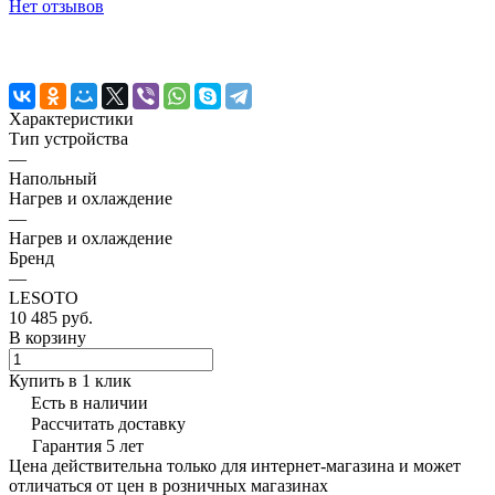
Нет отзывов
Характеристики
Тип устройства
—
Напольный
Нагрев и охлаждение
—
Нагрев и охлаждение
Бренд
—
LESOTO
10 485 руб.
В корзину
Купить в 1 клик
Есть в наличии
Рассчитать доставку
Гарантия 5 лет
Цена действительна только для интернет-магазина и может
отличаться от цен в розничных магазинах