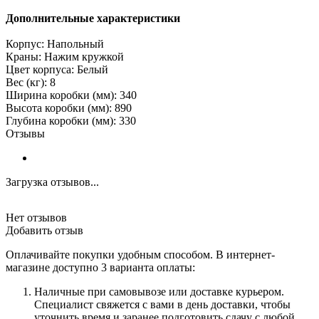
Дополнительные характеристики
Корпус: Напольный
Краны: Нажим кружкой
Цвет корпуса: Белый
Вес (кг): 8
Ширина коробки (мм): 340
Высота коробки (мм): 890
Глубина коробки (мм): 330
Отзывы
Загрузка отзывов...
Нет отзывов
Добавить отзыв
Оплачивайте покупки удобным способом. В интернет-
магазине доступно 3 варианта оплаты:
Наличные при самовывозе или доставке курьером.
Специалист свяжется с вами в день доставки, чтобы
уточнить время и заранее подготовить сдачу с любой