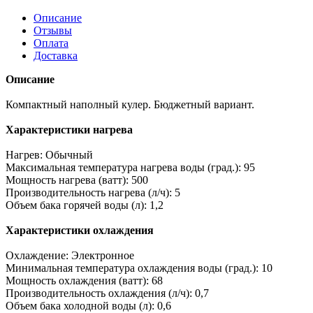
Описание
Отзывы
Оплата
Доставка
Описание
Компактный наполный кулер. Бюджетный вариант.
Характеристики нагрева
Нагрев: Обычный
Максимальная температура нагрева воды (град.): 95
Мощность нагрева (ватт): 500
Производительность нагрева (л/ч): 5
Объем бака горячей воды (л): 1,2
Характеристики охлаждения
Охлаждение: Электронное
Минимальная температура охлаждения воды (град.): 10
Мощность охлаждения (ватт): 68
Производительность охлаждения (л/ч): 0,7
Объем бака холодной воды (л): 0,6