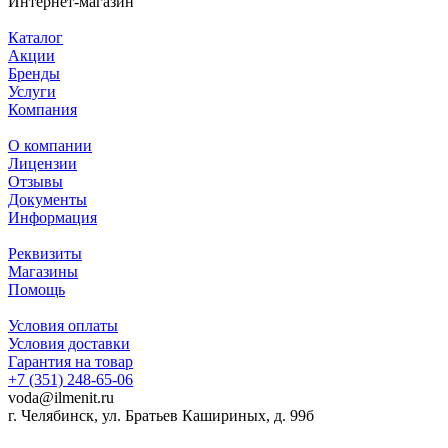
Интернет-магазин
Каталог
Акции
Бренды
Услуги
Компания
О компании
Лицензии
Отзывы
Документы
Информация
Реквизиты
Магазины
Помощь
Условия оплаты
Условия доставки
Гарантия на товар
+7 (351) 248-65-06
voda@ilmenit.ru
г. Челябинск, ул. Братьев Кашириных, д. 99б