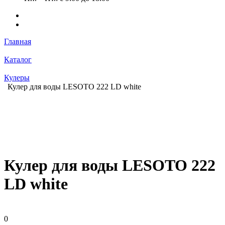
Главная
Каталог
Кулеры
Кулер для воды LESOTO 222 LD white
Кулер для воды LESOTO 222
LD white
0