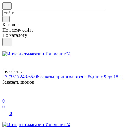
Каталог
По всему сайту
По каталогу
Телефоны
+7 (351) 248-65-06
Заказы принимаются в будни с 9 до 18 ч.
Заказать звонок
0
0
0