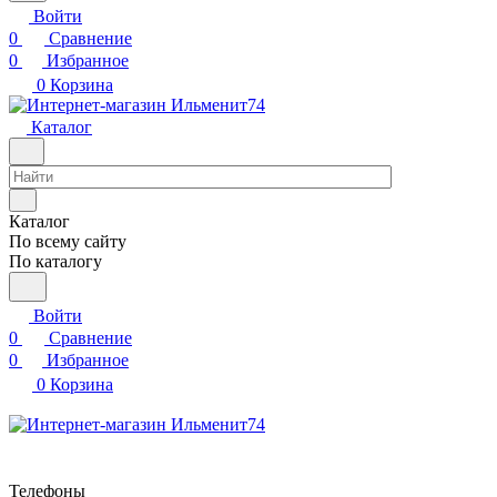
Войти
0
Сравнение
0
Избранное
0
Корзина
Каталог
Каталог
По всему сайту
По каталогу
Войти
0
Сравнение
0
Избранное
0
Корзина
Телефоны