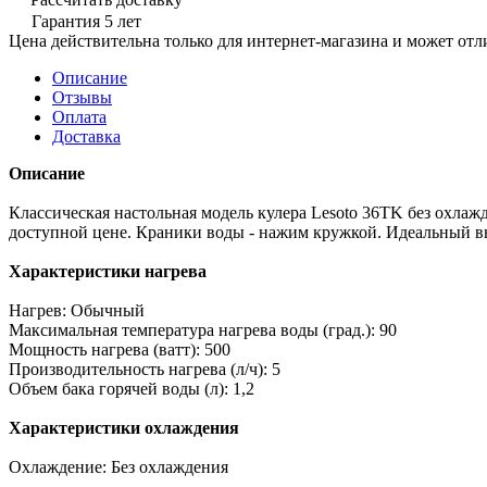
Гарантия 5 лет
Цена действительна только для интернет-магазина и может отл
Описание
Отзывы
Оплата
Доставка
Описание
Классическая настольная модель кулера Lesoto 36TK без охлаж
доступной цене. Краники воды - нажим кружкой. Идеальный в
Характеристики нагрева
Нагрев: Обычный
Максимальная температура нагрева воды (град.): 90
Мощность нагрева (ватт): 500
Производительность нагрева (л/ч): 5
Объем бака горячей воды (л): 1,2
Характеристики охлаждения
Охлаждение: Без охлаждения