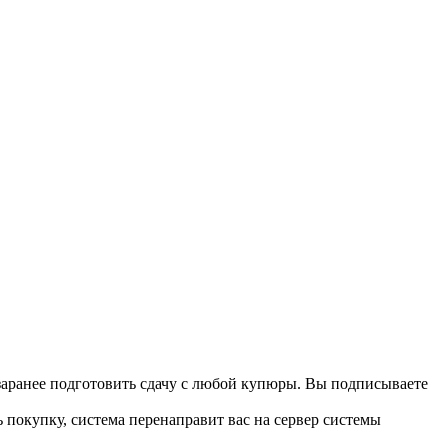
 заранее подготовить сдачу с любой купюры. Вы подписываете
 покупку, система перенаправит вас на сервер системы