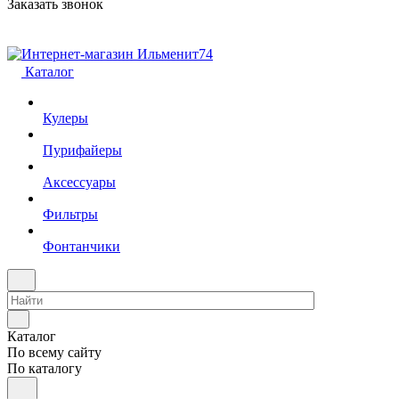
Заказать звонок
Каталог
Кулеры
Пурифайеры
Аксессуары
Фильтры
Фонтанчики
Каталог
По всему сайту
По каталогу