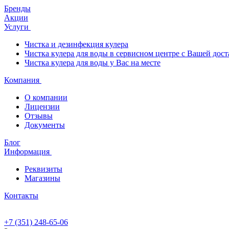
Бренды
Акции
Услуги
Чистка и дезинфекция кулера
Чистка кулера для воды в сервисном центре с Вашей дост
Чистка кулера для воды у Вас на месте
Компания
О компании
Лицензии
Отзывы
Документы
Блог
Информация
Реквизиты
Магазины
Контакты
+7 (351) 248-65-06