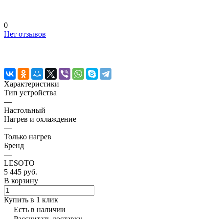
0
Нет отзывов
Характеристики
Тип устройства
—
Настольный
Нагрев и охлаждение
—
Только нагрев
Бренд
—
LESOTO
5 445 руб.
В корзину
Купить в 1 клик
Есть в наличии
Рассчитать доставку