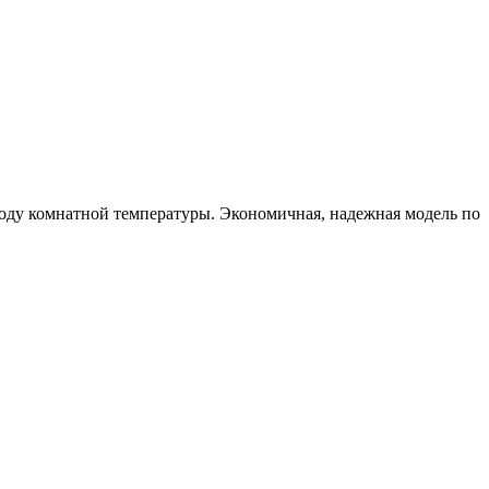
 воду комнатной температуры. Экономичная, надежная модель по