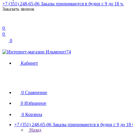
+7 (351) 248-65-06
Заказы принимаются в будни с 9 до 18 ч.
Заказать звонок
0
0
0
Кабинет
0
Сравнение
0
Избранное
0
Корзина
+7 (351) 248-65-06
Заказы принимаются в будни с 9 до 18 
Назад