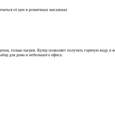
ичаться от цен в розничных магазинах
дения, только нагрев. Кулер позволяет получать горячую воду и
ыбор для дома и небольшого офиса.