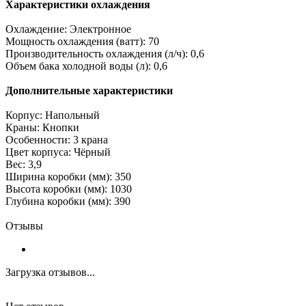
Характеристики охлаждения
Охлаждение: Электронное
Мощность охлаждения (ватт): 70
Производительность охлаждения (л/ч): 0,6
Объем бака холодной воды (л): 0,6
Дополнительные характеристики
Корпус: Напольный
Краны: Кнопки
Особенности: 3 крана
Цвет корпуса: Чёрный
Вес: 3,9
Ширина коробки (мм): 350
Высота коробки (мм): 1030
Глубина коробки (мм): 390
Отзывы
Загрузка отзывов...