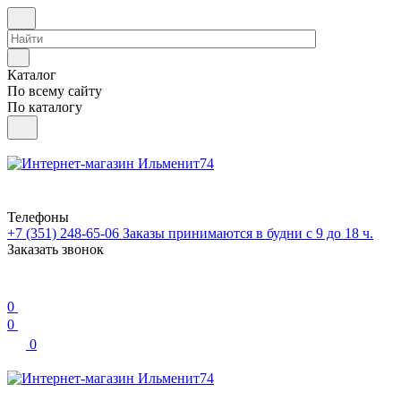
Каталог
По всему сайту
По каталогу
Телефоны
+7 (351) 248-65-06
Заказы принимаются в будни с 9 до 18 ч.
Заказать звонок
0
0
0