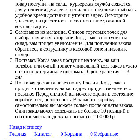
товар поступит на склад, курьерская служба свяжется
для уточнения деталей. Специалист предложит выбрать
удобное время доставки и уточнит адрес. Осмотрите
упаковку на целостность и соответствие указанной
комплектации.
Самовывоз из магазина. Список торговых точек для
выбора появится в корзине. Когда заказ поступит на
склад, вам придет уведомление. Для получения заказа
обратитесь к сотруднику в кассовой зоне и назовите
номер.
Постамат. Когда заказ поступит на точку, на ваш
телефон или e-mail придет уникальный код. Заказ нужно
оплатить в терминале постамата. Срок хранения — 3
дня.
Почтовая доставка через почту России. Когда заказ
придет в отделение, на ваш адрес придет извещение о
посылке. Перед оплатой вы можете оценить состояние
коробки: вес, целостность. Вскрывать коробку
самостоятельно вы можете только после оплаты заказа.
Один заказ может содержать не больше 10 позиций и
его стоимость не должна превышать 100 000 р.
Назад к списку
Главная
Каталог
0
Корзина
0
Избранные