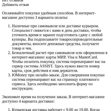
Нет отзывов
Добавить отзыв
Оплачивайте покупки удобным способом. В интернет-
магазине доступно 3 варианта оплаты:
Наличные при самовывозе или доставке курьером.
Специалист свяжется с вами в день доставки, чтобы
уточнить время и заранее подготовить сдачу с любой
купюры. Вы подписываете товаросопроводительные
документы, вносите денежные средства, получаете
товар и чек.
Безналичный расчет при самовывозе или оформлении в
интернет-магазине: карты МИР, Visa и MasterCard.
Чтобы оплатить покупку, система перенаправит вас на
сервер системы ASSIST. Здесь нужно ввести номер
карты, срок действия и имя держателя.
ЮMoney при онлайн-заказе. Для совершения покупки
система перенаправит вас на страницу платежного
сервиса. Здесь необходимо заполнить форму по
инструкции.
Экономьте время на получении заказа. В интернет-магазине
доступно 4 варианта доставки:
Курьерская доставка работает с 9.00 до 19.00. Когда