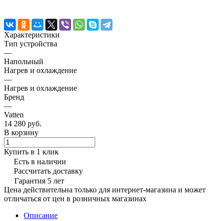
Характеристики
Тип устройства
—
Напольный
Нагрев и охлаждение
—
Нагрев и охлаждение
Бренд
—
Vatten
14 280 руб.
В корзину
Купить в 1 клик
Есть в наличии
Рассчитать доставку
Гарантия 5 лет
Цена действительна только для интернет-магазина и может
отличаться от цен в розничных магазинах
Описание