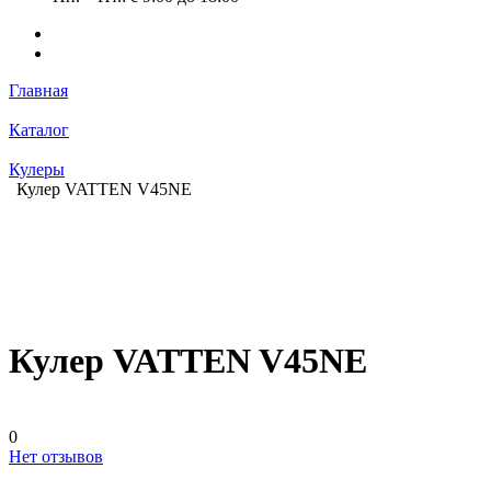
Главная
Каталог
Кулеры
Кулер VATTEN V45NE
Кулер VATTEN V45NE
0
Нет отзывов