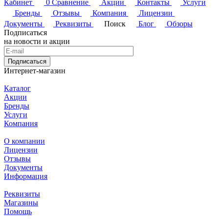
Кабинет
0
Сравнение
Акции
Контакты
Услуги
Бренды
Отзывы
Компания
Лицензии
Документы
Реквизиты
Поиск
Блог
Обзоры
Подписаться
на новости и акции
Подписаться
Интернет-магазин
Каталог
Акции
Бренды
Услуги
Компания
О компании
Лицензии
Отзывы
Документы
Информация
Реквизиты
Магазины
Помощь