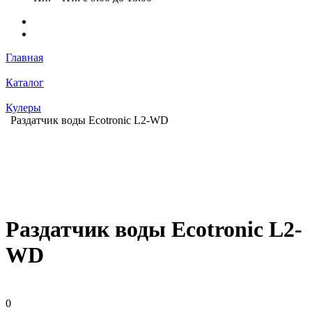
Главная
Каталог
Кулеры
Раздатчик воды Ecotronic L2-WD
Раздатчик воды Ecotronic L2-
WD
0