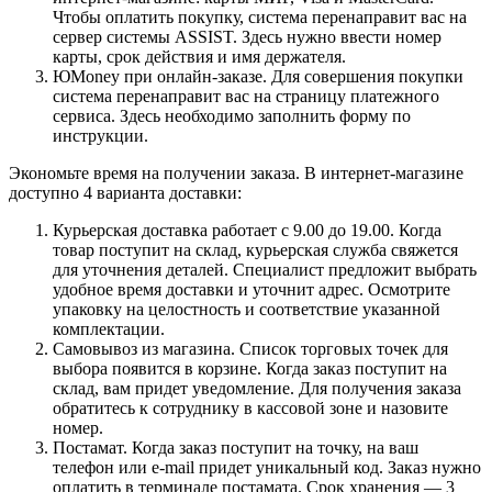
Чтобы оплатить покупку, система перенаправит вас на
сервер системы ASSIST. Здесь нужно ввести номер
карты, срок действия и имя держателя.
ЮMoney при онлайн-заказе. Для совершения покупки
система перенаправит вас на страницу платежного
сервиса. Здесь необходимо заполнить форму по
инструкции.
Экономьте время на получении заказа. В интернет-магазине
доступно 4 варианта доставки:
Курьерская доставка работает с 9.00 до 19.00. Когда
товар поступит на склад, курьерская служба свяжется
для уточнения деталей. Специалист предложит выбрать
удобное время доставки и уточнит адрес. Осмотрите
упаковку на целостность и соответствие указанной
комплектации.
Самовывоз из магазина. Список торговых точек для
выбора появится в корзине. Когда заказ поступит на
склад, вам придет уведомление. Для получения заказа
обратитесь к сотруднику в кассовой зоне и назовите
номер.
Постамат. Когда заказ поступит на точку, на ваш
телефон или e-mail придет уникальный код. Заказ нужно
оплатить в терминале постамата. Срок хранения — 3