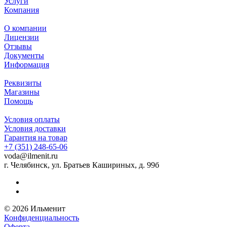
Услуги
Компания
О компании
Лицензии
Отзывы
Документы
Информация
Реквизиты
Магазины
Помощь
Условия оплаты
Условия доставки
Гарантия на товар
+7 (351) 248-65-06
voda@ilmenit.ru
г. Челябинск, ул. Братьев Кашириных, д. 99б
© 2026 Ильменит
Конфиденциальность
Оферта