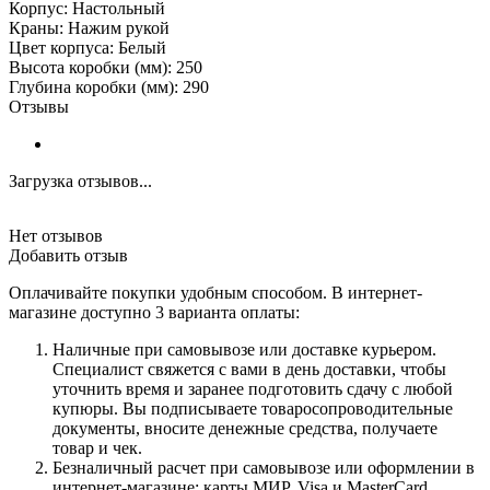
Корпус: Настольный
Краны: Нажим рукой
Цвет корпуса: Белый
Высота коробки (мм): 250
Глубина коробки (мм): 290
Отзывы
Загрузка отзывов...
Нет отзывов
Добавить отзыв
Оплачивайте покупки удобным способом. В интернет-
магазине доступно 3 варианта оплаты:
Наличные при самовывозе или доставке курьером.
Специалист свяжется с вами в день доставки, чтобы
уточнить время и заранее подготовить сдачу с любой
купюры. Вы подписываете товаросопроводительные
документы, вносите денежные средства, получаете
товар и чек.
Безналичный расчет при самовывозе или оформлении в
интернет-магазине: карты МИР, Visa и MasterCard.