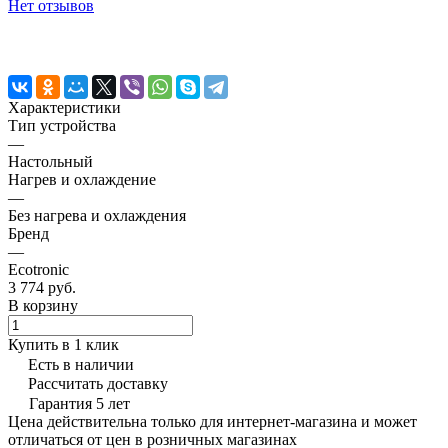
Нет отзывов
Характеристики
Тип устройства
—
Настольный
Нагрев и охлаждение
—
Без нагрева и охлаждения
Бренд
—
Ecotronic
3 774 руб.
В корзину
Купить в 1 клик
Есть в наличии
Рассчитать доставку
Гарантия 5 лет
Цена действительна только для интернет-магазина и может
отличаться от цен в розничных магазинах