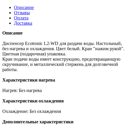
Описание
Отзывы
Оплата
Доставка
Описание
Диспенсер Ecotronic L2-WD для раздачи воды. Настольный,
без нагрева и охлаждения. Цвет белый. Кран "нажим рукой".
Цветная (подарочная) упаковка.
Кран подачи воды имеет конструкцию, предотвращающую
скручивание, и металлический стержень для долговечной
работы.
Характеристики нагрева
Нагрев: Без нагрева
Характеристики охлаждения
Охлаждение: Без охлаждения
Дополнительные характеристики