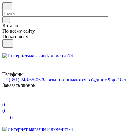
Каталог
По всему сайту
По каталогу
Телефоны
+7 (351) 248-65-06
Заказы принимаются в будни с 9 до 18 ч.
Заказать звонок
0
0
0