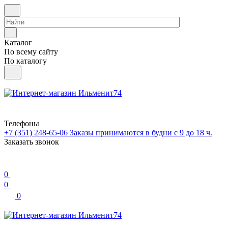
Каталог
По всему сайту
По каталогу
Телефоны
+7 (351) 248-65-06
Заказы принимаются в будни с 9 до 18 ч.
Заказать звонок
0
0
0