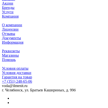
Акции
Бренды
Услуги
Компания
О компании
Лицензии
Отзывы
Документы
Информация
Реквизиты
Магазины
Помощь
Условия оплаты
Условия доставки
Гарантия на товар
+7 (351) 248-65-06
voda@ilmenit.ru
г. Челябинск, ул. Братьев Кашириных, д. 99б