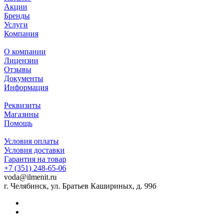
Акции
Бренды
Услуги
Компания
О компании
Лицензии
Отзывы
Документы
Информация
Реквизиты
Магазины
Помощь
Условия оплаты
Условия доставки
Гарантия на товар
+7 (351) 248-65-06
voda@ilmenit.ru
г. Челябинск, ул. Братьев Кашириных, д. 99б