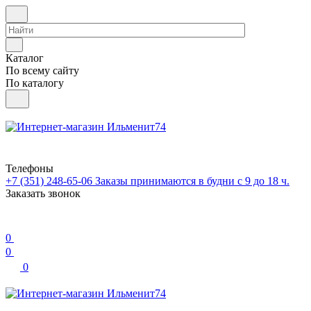
Каталог
По всему сайту
По каталогу
Телефоны
+7 (351) 248-65-06
Заказы принимаются в будни с 9 до 18 ч.
Заказать звонок
0
0
0