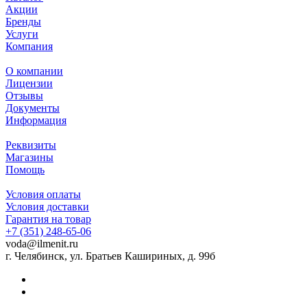
Акции
Бренды
Услуги
Компания
О компании
Лицензии
Отзывы
Документы
Информация
Реквизиты
Магазины
Помощь
Условия оплаты
Условия доставки
Гарантия на товар
+7 (351) 248-65-06
voda@ilmenit.ru
г. Челябинск, ул. Братьев Кашириных, д. 99б