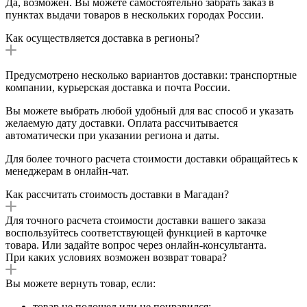
Да, возможен. Вы можете самостоятельно забрать заказ в
пунктах выдачи товаров в нескольких городах России.
Как осуществляется доставка в регионы?
Предусмотрено несколько вариантов доставки: транспортные
компании, курьерская доставка и почта России.
Вы можете выбрать любой удобный для вас способ и указать
желаемую дату доставки. Оплата рассчитывается
автоматически при указании региона и даты.
Для более точного расчета стоимости доставки обращайтесь к
менеджерам в онлайн-чат.
Как рассчитать стоимость доставки в Магадан?
Для точного расчета стоимости доставки вашего заказа
воспользуйтесь соответствующей функцией в карточке
товара. Или задайте вопрос через онлайн-консультанта.
При каких условиях возможен возврат товара?
Вы можете вернуть товар, если:
товар не подошел или не понравился;