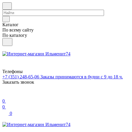
Каталог
По всему сайту
По каталогу
Телефоны
+7 (351) 248-65-06
Заказы принимаются в будни с 9 до 18 ч.
Заказать звонок
0
0
0