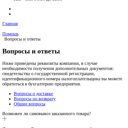
Главная
Помощь
Вопросы и ответы
Вопросы и ответы
Ниже приведены реквизиты компании, в случае
необходимости получения дополнительных документов:
свидетельства о государственной регистрации,
идентификационного номера налогоплательщика вы можете
обратиться в бухгалтерию предприятия.
Вопросы о доставке
Вопросы по возврату
Общие вопросы
Возможен ли самовывоз заказанного товара?