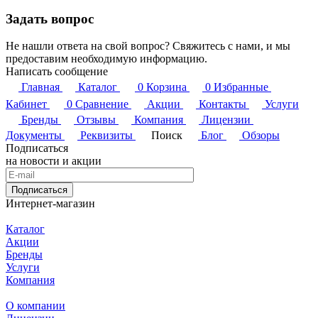
Задать вопрос
Не нашли ответа на свой вопрос? Свяжитесь с нами, и мы
предоставим необходимую информацию.
Написать сообщение
Главная
Каталог
0
Корзина
0
Избранные
Кабинет
0
Сравнение
Акции
Контакты
Услуги
Бренды
Отзывы
Компания
Лицензии
Документы
Реквизиты
Поиск
Блог
Обзоры
Подписаться
на новости и акции
Подписаться
Интернет-магазин
Каталог
Акции
Бренды
Услуги
Компания
О компании