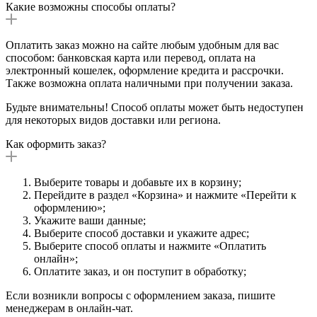
Какие возможны способы оплаты?
Оплатить заказ можно на сайте любым удобным для вас
способом: банковская карта или перевод, оплата на
электронный кошелек, оформление кредита и рассрочки.
Также возможна оплата наличными при получении заказа.
Будьте внимательны! Способ оплаты может быть недоступен
для некоторых видов доставки или региона.
Как оформить заказ?
Выберите товары и добавьте их в корзину;
Перейдите в раздел «Корзина» и нажмите «Перейти к
оформлению»;
Укажите ваши данные;
Выберите способ доставки и укажите адрес;
Выберите способ оплаты и нажмите «Оплатить
онлайн»;
Оплатите заказ, и он поступит в обработку;
Если возникли вопросы с оформлением заказа, пишите
менеджерам в онлайн-чат.