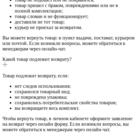
товар пришел с браком, повреждениями или не в
полной комплектации;
товар сломан и не функционирует;
доставили не тот товар;
курьер не приехал за возвратом.
Вы можете вернуть товар: в пункт выдачи, постамат, курьером
или почтой. Если возникли вопросы, можете обратиться к
менеджерам через онлайн-чат.
Какой товар подлежит возврату?
Товар подлежит возврату, если:
нет следов использования;
сохранился товарный вид;
не повреждена упаковка;
сохранились потребительские свойства товаров;
вы возвращаете весь комплект.
Чтобы вернуть товар, в личном кабинете оформите заявление
на возврат через онлайн форму. Если возникли вопросы, вы
можете обратиться к менеджерам через онлайн-чат.