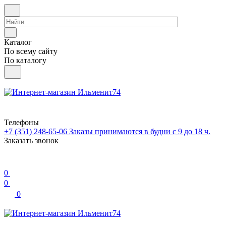
Каталог
По всему сайту
По каталогу
Телефоны
+7 (351) 248-65-06
Заказы принимаются в будни с 9 до 18 ч.
Заказать звонок
0
0
0