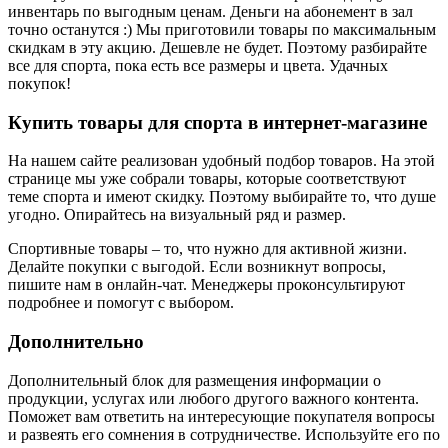
инвентарь по выгодным ценам. Деньги на абонемент в зал
точно останутся :) Мы приготовили товары по максимальным
скидкам в эту акцию. Дешевле не будет. Поэтому разбирайте
все для спорта, пока есть все размеры и цвета. Удачных
покупок!
Купить товары для спорта в интернет-магазине
На нашем сайте реализован удобный подбор товаров. На этой
странице мы уже собрали товары, которые соответствуют
теме спорта и имеют скидку. Поэтому выбирайте то, что душе
угодно. Опирайтесь на визуальный ряд и размер.
Спортивные товары – то, что нужно для активной жизни.
Делайте покупки с выгодой. Если возникнут вопросы,
пишите нам в онлайн-чат. Менеджеры проконсультируют
подробнее и помогут с выбором.
Дополнительно
Дополнительный блок для размещения информации о
продукции, услугах или любого другого важного контента.
Поможет вам ответить на интересующие покупателя вопросы
и развеять его сомнения в сотрудничестве. Используйте его по