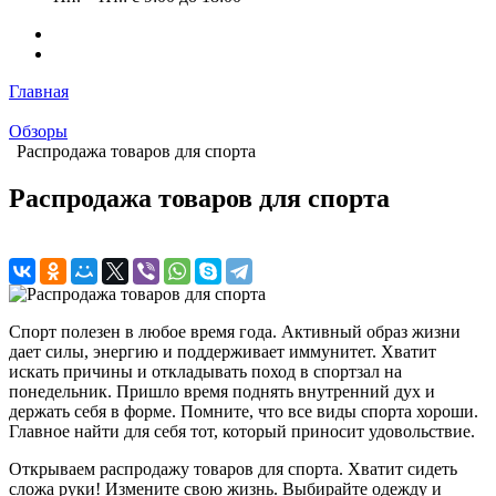
Главная
Обзоры
Распродажа товаров для спорта
Распродажа товаров для спорта
Спорт полезен в любое время года. Активный образ жизни
дает силы, энергию и поддерживает иммунитет. Хватит
искать причины и откладывать поход в спортзал на
понедельник. Пришло время поднять внутренний дух и
держать себя в форме. Помните, что все виды спорта хороши.
Главное найти для себя тот, который приносит удовольствие.
Открываем распродажу товаров для спорта. Хватит сидеть
сложа руки! Измените свою жизнь. Выбирайте одежду и