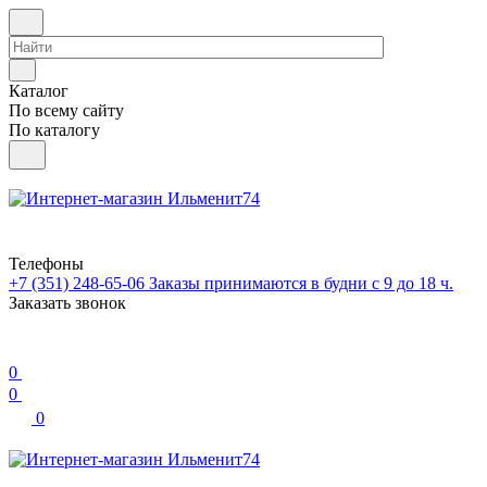
Каталог
По всему сайту
По каталогу
Телефоны
+7 (351) 248-65-06
Заказы принимаются в будни с 9 до 18 ч.
Заказать звонок
0
0
0