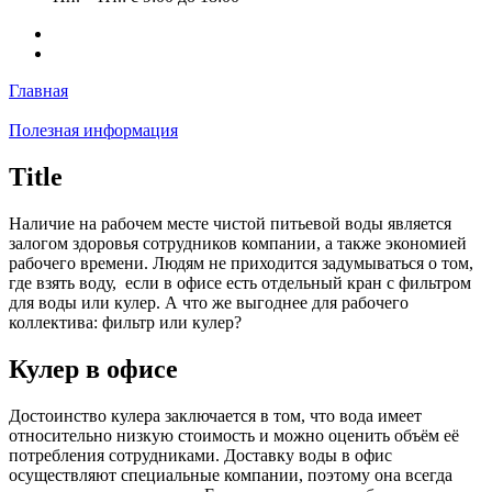
Главная
Полезная информация
Title
Наличие на рабочем месте чистой питьевой воды является
залогом здоровья сотрудников компании, а также экономией
рабочего времени. Людям не приходится задумываться о том,
где взять воду, если в офисе есть отдельный кран с фильтром
для воды или кулер. А что же выгоднее для рабочего
коллектива: фильтр или кулер?
Кулер в офисе
Достоинство кулера заключается в том, что вода имеет
относительно низкую стоимость и можно оценить объём её
потребления сотрудниками. Доставку воды в офис
осуществляют специальные компании, поэтому она всегда