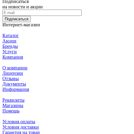
Подписаться
на новости и акции
Подписаться
Интернет-магазин
Каталог
Акции
Бренды
Услуги
Компания
О компании
Лицензии
Отзывы
Документы
Информация
Реквизиты
Магазины
Помощь
Условия оплаты
Условия доставки
Гарантия на товар